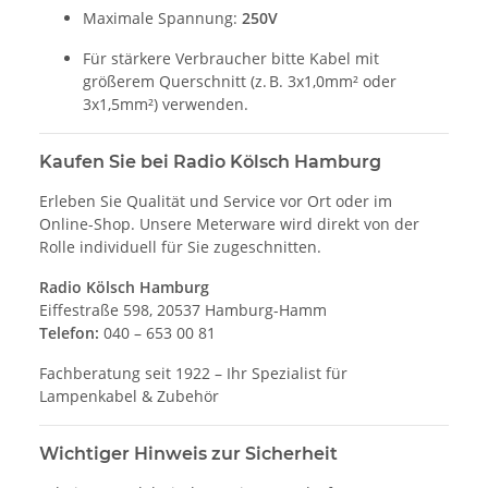
Maximale Spannung:
250V
Für stärkere Verbraucher bitte Kabel mit
größerem Querschnitt (z. B. 3x1,0mm² oder
3x1,5mm²) verwenden.
Kaufen Sie bei Radio Kölsch Hamburg
Erleben Sie Qualität und Service vor Ort oder im
Online-Shop. Unsere Meterware wird direkt von der
Rolle individuell für Sie zugeschnitten.
Radio Kölsch Hamburg
Eiffestraße 598, 20537 Hamburg-Hamm
Telefon:
040 – 653 00 81
Fachberatung seit 1922 – Ihr Spezialist für
Lampenkabel & Zubehör
Wichtiger Hinweis zur Sicherheit