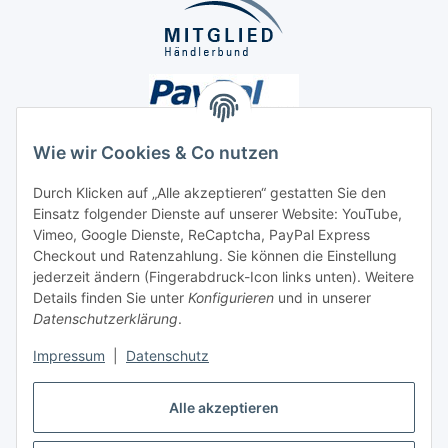
Wie wir Cookies & Co nutzen
Durch Klicken auf „Alle akzeptieren“ gestatten Sie den
Einsatz folgender Dienste auf unserer Website: YouTube,
Unsere Seiten
Vimeo, Google Dienste, ReCaptcha, PayPal Express
Checkout und Ratenzahlung. Sie können die Einstellung
Social Media
jederzeit ändern (Fingerabdruck-Icon links unten). Weitere
Details finden Sie unter
Konfigurieren
und in unserer
Datenschutzerklärung
.
Vertrag widerrufen
Impressum
|
Datenschutz
Alle akzeptieren