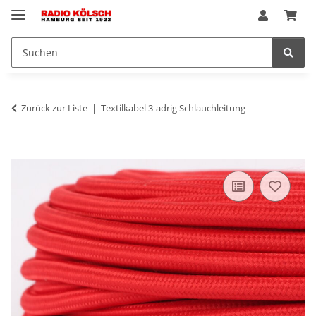
Zurück zur Liste
Textilkabel 3-adrig Schlauchleitung