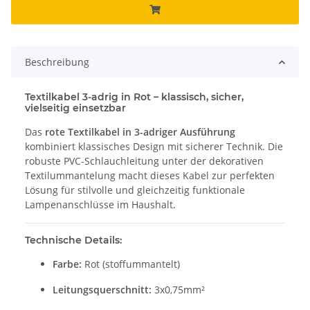
Beschreibung
Textilkabel 3-adrig in Rot – klassisch, sicher,
vielseitig einsetzbar
Das
rote Textilkabel in 3-adriger Ausführung
kombiniert klassisches Design mit sicherer Technik. Die
robuste PVC-Schlauchleitung unter der dekorativen
Textilummantelung macht dieses Kabel zur perfekten
Lösung für stilvolle und gleichzeitig funktionale
Lampenanschlüsse im Haushalt.
Technische Details:
Farbe:
Rot (stoffummantelt)
Leitungsquerschnitt:
3x0,75mm²