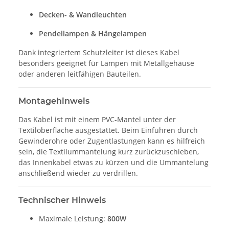
Decken- & Wandleuchten
Pendellampen & Hängelampen
Dank integriertem Schutzleiter ist dieses Kabel
besonders geeignet für Lampen mit Metallgehäuse
oder anderen leitfähigen Bauteilen.
Montagehinweis
Das Kabel ist mit einem PVC-Mantel unter der
Textiloberfläche ausgestattet. Beim Einführen durch
Gewinderohre oder Zugentlastungen kann es hilfreich
sein, die Textilummantelung kurz zurückzuschieben,
das Innenkabel etwas zu kürzen und die Ummantelung
anschließend wieder zu verdrillen.
Technischer Hinweis
Maximale Leistung:
800W