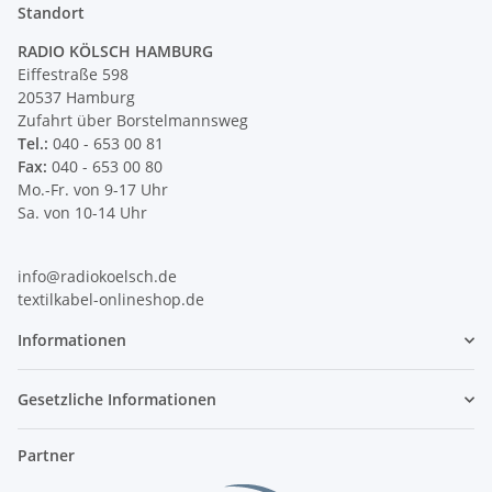
Standort
RADIO KÖLSCH HAMBURG
Eiffestraße 598
20537 Hamburg
Zufahrt über Borstelmannsweg
Tel.:
040 - 653 00 81
Fax:
040 - 653 00 80
Mo.-Fr. von 9-17 Uhr
Sa. von 10-14 Uhr
info@radiokoelsch.de
textilkabel-onlineshop.de
Informationen
Gesetzliche Informationen
Partner