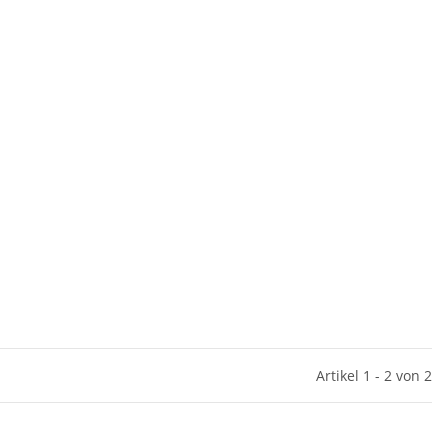
Artikel 1 - 2 von 2