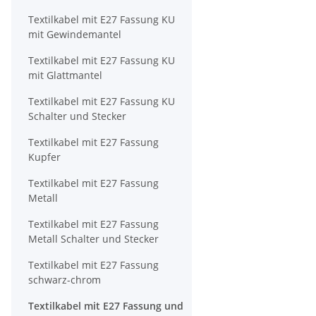
Textilkabel mit E27 Fassung KU
mit Gewindemantel
Textilkabel mit E27 Fassung KU
mit Glattmantel
Textilkabel mit E27 Fassung KU
Schalter und Stecker
Textilkabel mit E27 Fassung
Kupfer
Textilkabel mit E27 Fassung
Metall
Textilkabel mit E27 Fassung
Metall Schalter und Stecker
Textilkabel mit E27 Fassung
schwarz-chrom
Textilkabel mit E27 Fassung und