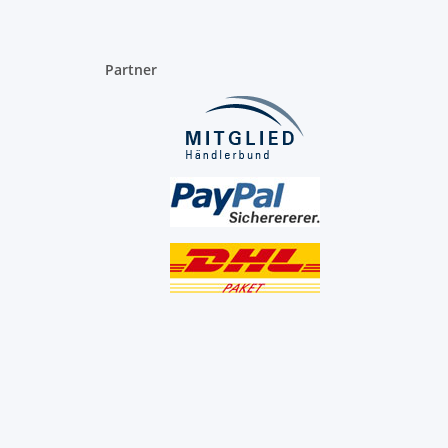
Partner