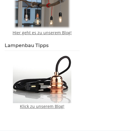
Hier geht es zu unserem Blog!
Lampenbau Tipps
Klick zu unserem Blog!