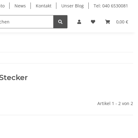
to
News
Kontakt
Unser Blog
Tel: 040 6530081
0,00 €
Stecker
Artikel 1 - 2 von 2