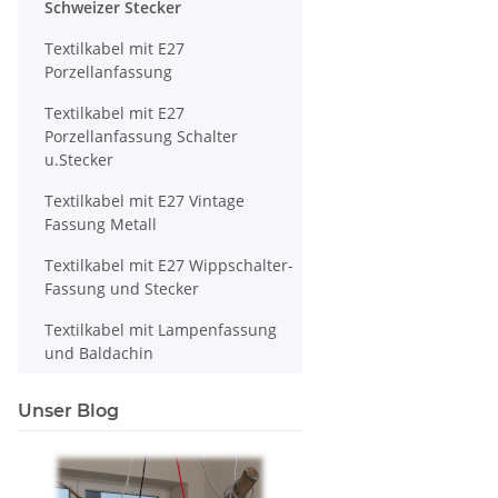
Schweizer Stecker
Textilkabel mit E27
Porzellanfassung
Textilkabel mit E27
Porzellanfassung Schalter
u.Stecker
Textilkabel mit E27 Vintage
Fassung Metall
Textilkabel mit E27 Wippschalter-
Fassung und Stecker
Textilkabel mit Lampenfassung
und Baldachin
Unser Blog