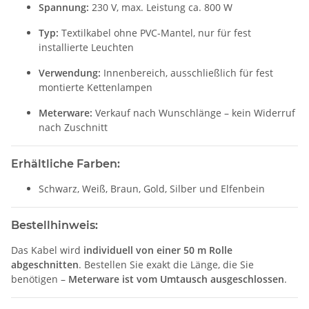
Spannung:
230 V, max. Leistung ca. 800 W
Typ:
Textilkabel ohne PVC-Mantel, nur für fest
installierte Leuchten
Verwendung:
Innenbereich, ausschließlich für fest
montierte Kettenlampen
Meterware:
Verkauf nach Wunschlänge – kein Widerruf
nach Zuschnitt
Erhältliche Farben:
Schwarz, Weiß, Braun, Gold, Silber und Elfenbein
Bestellhinweis:
Das Kabel wird
individuell von einer 50 m Rolle
abgeschnitten
. Bestellen Sie exakt die Länge, die Sie
benötigen –
Meterware ist vom Umtausch ausgeschlossen
.