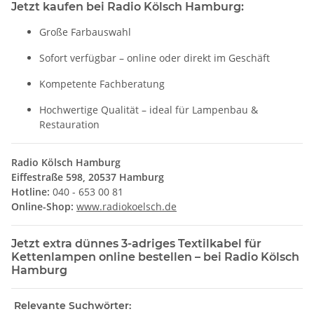
Jetzt kaufen bei Radio Kölsch Hamburg:
Große Farbauswahl
Sofort verfügbar – online oder direkt im Geschäft
Kompetente Fachberatung
Hochwertige Qualität – ideal für Lampenbau &
Restauration
Radio Kölsch Hamburg
Eiffestraße 598, 20537 Hamburg
Hotline:
040 - 653 00 81
Online-Shop:
www.radiokoelsch.de
Jetzt extra dünnes 3-adriges Textilkabel für
Kettenlampen online bestellen – bei Radio Kölsch
Hamburg
Relevante Suchwörter: