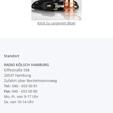
Klick zu unserem Blog!
Standort
RADIO KÖLSCH HAMBURG
Eiffestraße 598
20537 Hamburg
Zufahrt über Borstelmannsweg
Tel.:
040 - 653 00 81
Fax:
040 - 653 00 80
Mo.-Fr. von 9-17 Uhr
Sa. von 10-14 Uhr