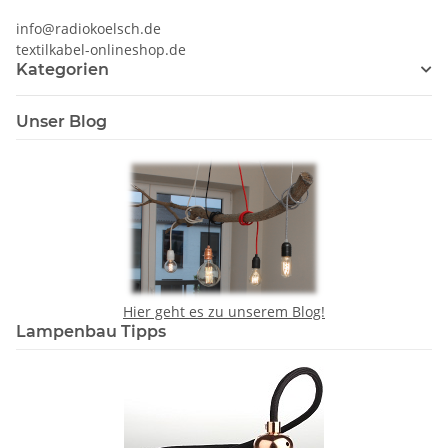
info@radiokoelsch.de
textilkabel-onlineshop.de
Kategorien
Unser Blog
Hier geht es zu unserem Blog!
Lampenbau Tipps