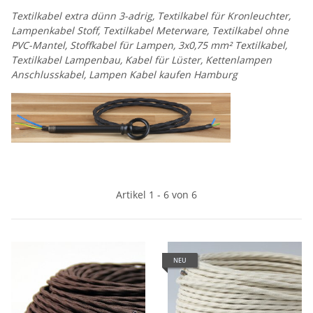
Textilkabel extra dünn 3-adrig, Textilkabel für Kronleuchter,
Lampenkabel Stoff, Textilkabel Meterware, Textilkabel ohne
PVC-Mantel, Stoffkabel für Lampen, 3x0,75 mm² Textilkabel,
Textilkabel Lampenbau, Kabel für Lüster, Kettenlampen
Anschlusskabel, Lampen Kabel kaufen Hamburg
Artikel 1 - 6 von 6
NEU