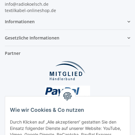
info@radiokoelsch.de
textilkabel-onlineshop.de
Informationen
Gesetzliche Informationen
Partner
Wie wir Cookies & Co nutzen
Durch Klicken auf „Alle akzeptieren“ gestatten Sie den
Unsere Seiten
Einsatz folgender Dienste auf unserer Website: YouTube,
Vimeo, Google Dienste, ReCaptcha, PayPal Express