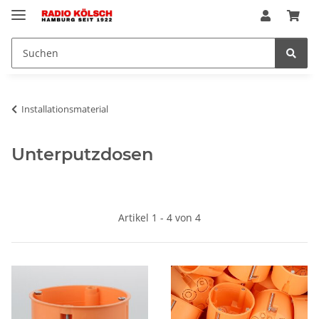
Installationsmaterial
Unterputzdosen
Artikel 1 - 4 von 4