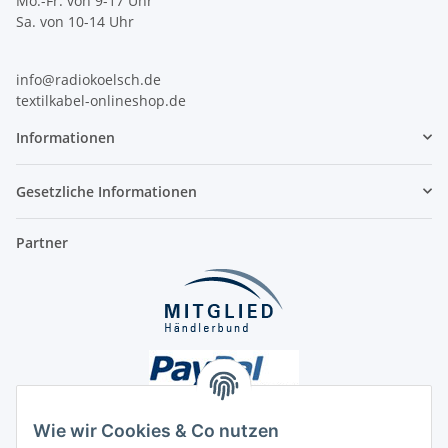
Mo.-Fr. von 9-17 Uhr
Sa. von 10-14 Uhr
info@radiokoelsch.de
textilkabel-onlineshop.de
Informationen
Gesetzliche Informationen
Partner
Wie wir Cookies & Co nutzen