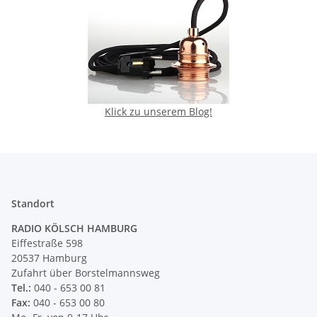
Klick zu unserem Blog!
Standort
RADIO KÖLSCH HAMBURG
Eiffestraße 598
20537 Hamburg
Zufahrt über Borstelmannsweg
Tel.:
040 - 653 00 81
Fax:
040 - 653 00 80