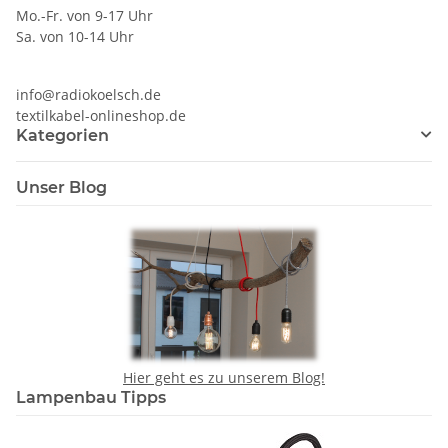
Mo.-Fr. von 9-17 Uhr
Sa. von 10-14 Uhr
info@radiokoelsch.de
textilkabel-onlineshop.de
Kategorien
Unser Blog
Hier geht es zu unserem Blog!
Lampenbau Tipps