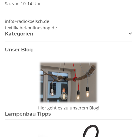
Sa. von 10-14 Uhr
info@radiokoelsch.de
textilkabel-onlineshop.de
Kategorien
Unser Blog
Hier geht es zu unserem Blog!
Lampenbau Tipps