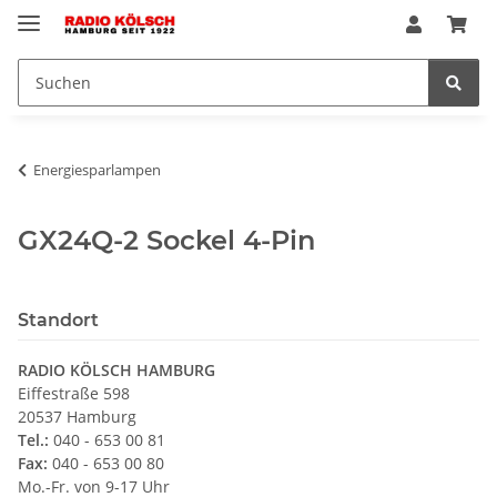
Energiesparlampen
GX24Q-2 Sockel 4-Pin
Standort
RADIO KÖLSCH HAMBURG
Eiffestraße 598
20537 Hamburg
Tel.:
040 - 653 00 81
Fax:
040 - 653 00 80
Mo.-Fr. von 9-17 Uhr