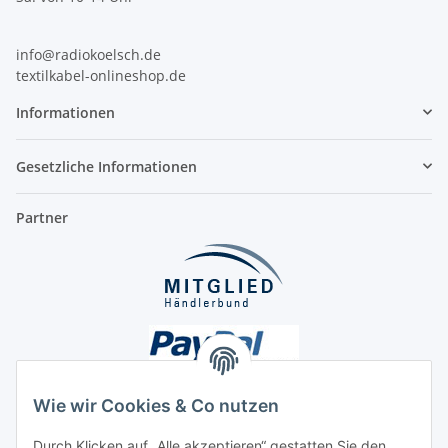
info@radiokoelsch.de
textilkabel-onlineshop.de
Informationen
Gesetzliche Informationen
Partner
Wie wir Cookies & Co nutzen
Durch Klicken auf „Alle akzeptieren“ gestatten Sie den