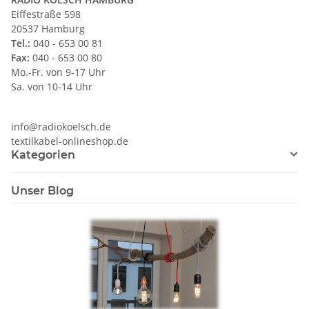
Eiffestraße 598
20537 Hamburg
Tel.:
040 - 653 00 81
Fax:
040 - 653 00 80
Mo.-Fr. von 9-17 Uhr
Sa. von 10-14 Uhr
info@radiokoelsch.de
textilkabel-onlineshop.de
Kategorien
Unser Blog