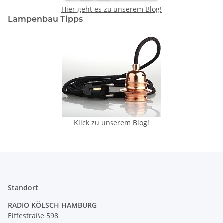
Hier geht es zu unserem Blog!
Lampenbau Tipps
Klick zu unserem Blog!
Standort
RADIO KÖLSCH HAMBURG
Eiffestraße 598