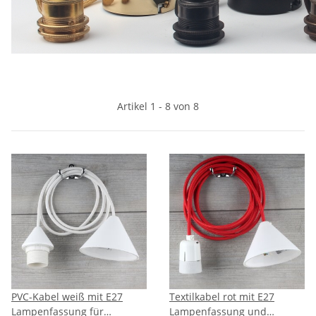
Artikel 1 - 8 von 8
PVC-Kabel weiß mit E27
Textilkabel rot mit E27
Lampenfassung für
Lampenfassung und