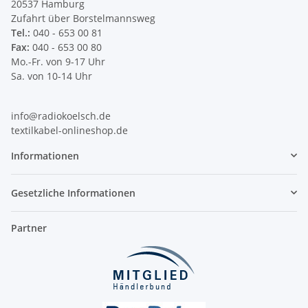
20537 Hamburg
Zufahrt über Borstelmannsweg
Tel.:
040 - 653 00 81
Fax:
040 - 653 00 80
Mo.-Fr. von 9-17 Uhr
Sa. von 10-14 Uhr
info@radiokoelsch.de
textilkabel-onlineshop.de
Informationen
Gesetzliche Informationen
Partner