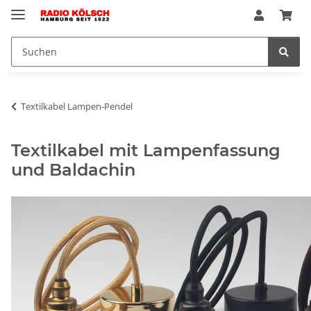
Textilkabel Lampen-Pendel
Textilkabel mit Lampenfassung
und Baldachin