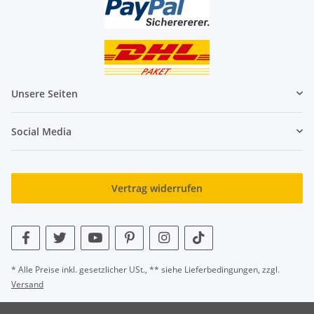
Unsere Seiten
Social Media
Vertrag widerrufen
* Alle Preise inkl. gesetzlicher USt., ** siehe Lieferbedingungen, zzgl.
Versand