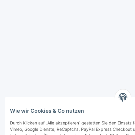
Wie wir Cookies & Co nutzen
Durch Klicken auf „Alle akzeptieren“ gestatten Sie den Einsatz
Vimeo, Google Dienste, ReCaptcha, PayPal Express Checkout un