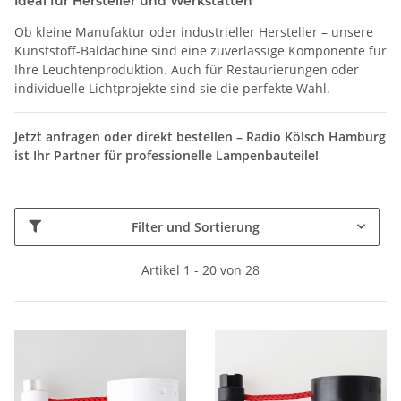
Ideal für Hersteller und Werkstätten
Ob kleine Manufaktur oder industrieller Hersteller – unsere
Kunststoff-Baldachine sind eine zuverlässige Komponente für
Ihre Leuchtenproduktion. Auch für Restaurierungen oder
individuelle Lichtprojekte sind sie die perfekte Wahl.
Jetzt anfragen oder direkt bestellen – Radio Kölsch Hamburg
ist Ihr Partner für professionelle Lampenbauteile!
Filter und Sortierung
Artikel 1 - 20 von 28