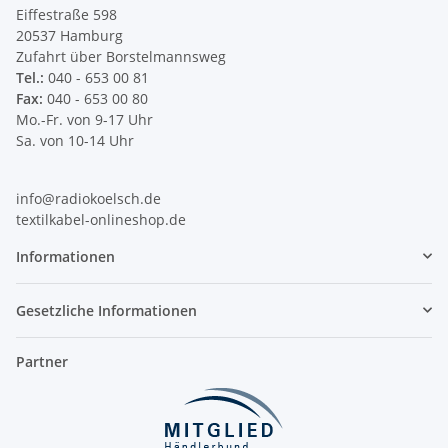
Eiffestraße 598
20537 Hamburg
Zufahrt über Borstelmannsweg
Tel.:
040 - 653 00 81
Fax:
040 - 653 00 80
Mo.-Fr. von 9-17 Uhr
Sa. von 10-14 Uhr
info@radiokoelsch.de
textilkabel-onlineshop.de
Informationen
Gesetzliche Informationen
Partner