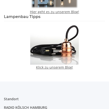
Hier geht es zu unserem Blog!
Lampenbau Tipps
Klick zu unserem Blog!
Standort
RADIO KÖLSCH HAMBURG