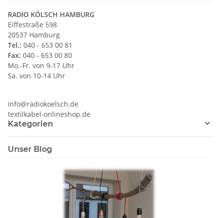
RADIO KÖLSCH HAMBURG
Eiffestraße 598
20537 Hamburg
Tel.:
040 - 653 00 81
Fax:
040 - 653 00 80
Mo.-Fr. von 9-17 Uhr
Sa. von 10-14 Uhr
info@radiokoelsch.de
textilkabel-onlineshop.de
Kategorien
Unser Blog