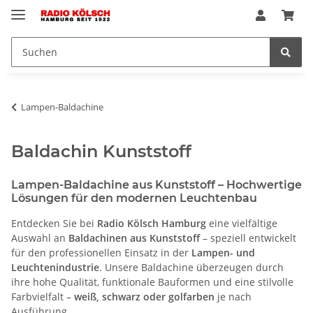
Lampen-Baldachine
Baldachin Kunststoff
Lampen-Baldachine aus Kunststoff – Hochwertige
Lösungen für den modernen Leuchtenbau
Entdecken Sie bei
Radio Kölsch Hamburg
eine vielfältige
Auswahl an
Baldachinen aus Kunststoff
– speziell entwickelt
für den professionellen Einsatz in der
Lampen- und
Leuchtenindustrie
. Unsere Baldachine überzeugen durch
ihre hohe Qualität, funktionale Bauformen und eine stilvolle
Farbvielfalt –
weiß, schwarz oder golfarben
je nach
Ausführung.