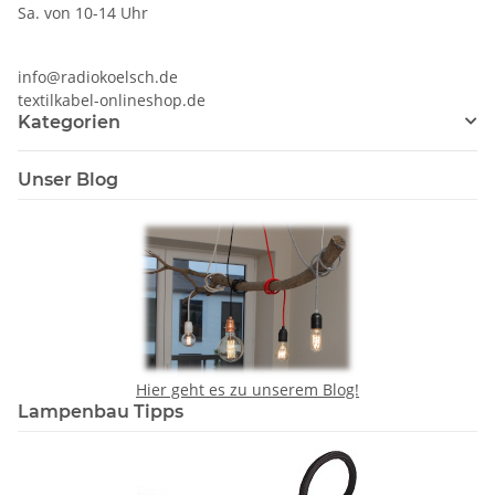
Sa. von 10-14 Uhr
info@radiokoelsch.de
textilkabel-onlineshop.de
Kategorien
Unser Blog
Hier geht es zu unserem Blog!
Lampenbau Tipps