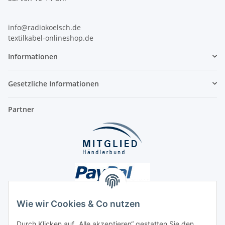
info@radiokoelsch.de
textilkabel-onlineshop.de
Informationen
Gesetzliche Informationen
Partner
Wie wir Cookies & Co nutzen
Durch Klicken auf „Alle akzeptieren“ gestatten Sie den