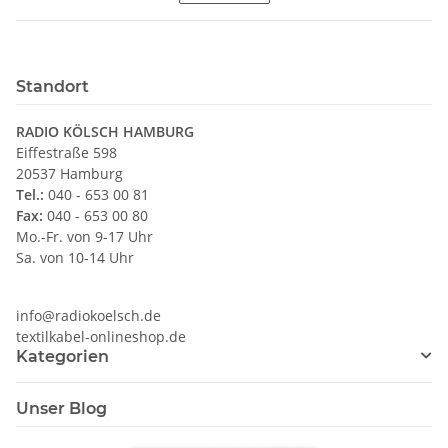
Standort
RADIO KÖLSCH HAMBURG
Eiffestraße 598
20537 Hamburg
Tel.:
040 - 653 00 81
Fax:
040 - 653 00 80
Mo.-Fr. von 9-17 Uhr
Sa. von 10-14 Uhr
info@radiokoelsch.de
textilkabel-onlineshop.de
Kategorien
Unser Blog