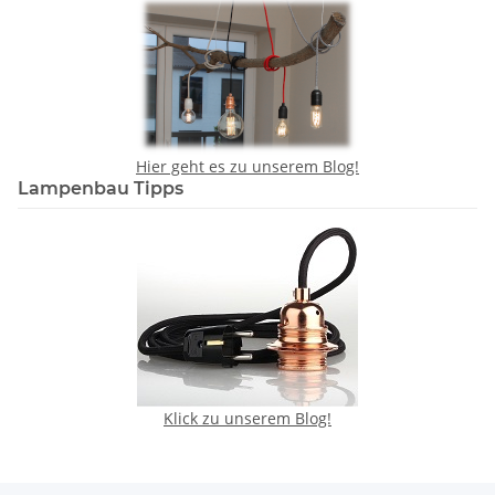
Hier geht es zu unserem Blog!
Lampenbau Tipps
Klick zu unserem Blog!