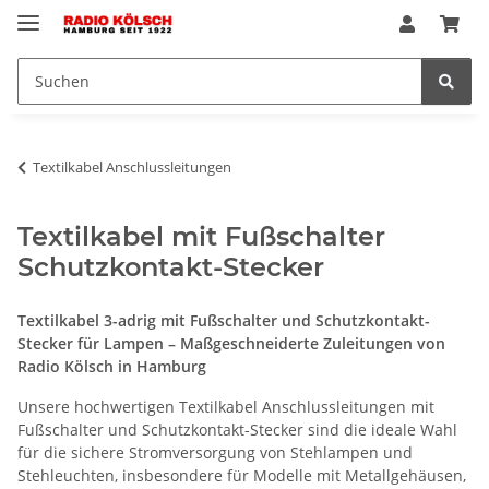
Textilkabel Anschlussleitungen
Textilkabel mit Fußschalter
Schutzkontakt-Stecker
Textilkabel 3-adrig mit Fußschalter und Schutzkontakt-
Stecker für Lampen – Maßgeschneiderte Zuleitungen von
Radio Kölsch in Hamburg
Unsere hochwertigen Textilkabel Anschlussleitungen mit
Fußschalter und Schutzkontakt-Stecker sind die ideale Wahl
für die sichere Stromversorgung von Stehlampen und
Stehleuchten, insbesondere für Modelle mit Metallgehäusen,