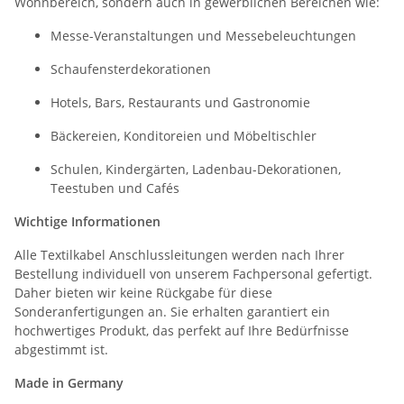
Wohnbereich, sondern auch in gewerblichen Bereichen wie:
Messe-Veranstaltungen und Messebeleuchtungen
Schaufensterdekorationen
Hotels, Bars, Restaurants und Gastronomie
Bäckereien, Konditoreien und Möbeltischler
Schulen, Kindergärten, Ladenbau-Dekorationen,
Teestuben und Cafés
Wichtige Informationen
Alle Textilkabel Anschlussleitungen werden nach Ihrer
Bestellung individuell von unserem Fachpersonal gefertigt.
Daher bieten wir keine Rückgabe für diese
Sonderanfertigungen an. Sie erhalten garantiert ein
hochwertiges Produkt, das perfekt auf Ihre Bedürfnisse
abgestimmt ist.
Made in Germany