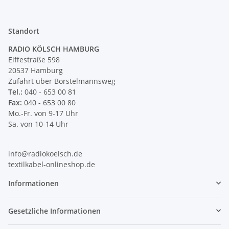
Standort
RADIO KÖLSCH HAMBURG
Eiffestraße 598
20537 Hamburg
Zufahrt über Borstelmannsweg
Tel.:
040 - 653 00 81
Fax:
040 - 653 00 80
Mo.-Fr. von 9-17 Uhr
Sa. von 10-14 Uhr
info@radiokoelsch.de
textilkabel-onlineshop.de
Informationen
Gesetzliche Informationen