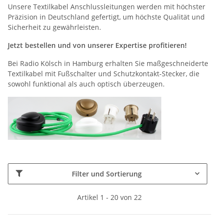
Unsere Textilkabel Anschlussleitungen werden mit höchster
Präzision in Deutschland gefertigt, um höchste Qualität und
Sicherheit zu gewährleisten.
Jetzt bestellen und von unserer Expertise profitieren!
Bei Radio Kölsch in Hamburg erhalten Sie maßgeschneiderte
Textilkabel mit Fußschalter und Schutzkontakt-Stecker, die
sowohl funktional als auch optisch überzeugen.
Filter und Sortierung
Artikel 1 - 20 von 22