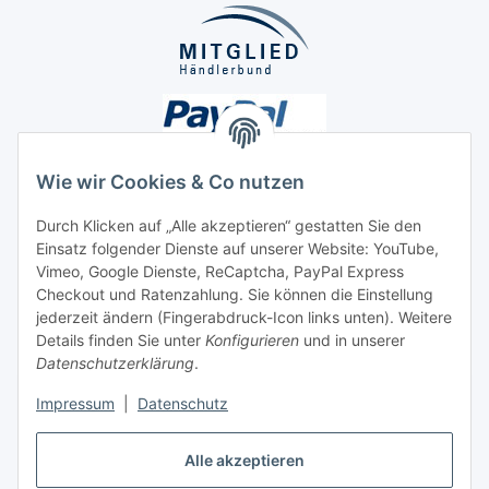
Wie wir Cookies & Co nutzen
Durch Klicken auf „Alle akzeptieren“ gestatten Sie den
Unsere Seiten
Einsatz folgender Dienste auf unserer Website: YouTube,
Vimeo, Google Dienste, ReCaptcha, PayPal Express
Checkout und Ratenzahlung. Sie können die Einstellung
Social Media
jederzeit ändern (Fingerabdruck-Icon links unten). Weitere
Details finden Sie unter
Konfigurieren
und in unserer
Datenschutzerklärung
.
Vertrag widerrufen
Impressum
|
Datenschutz
Alle akzeptieren