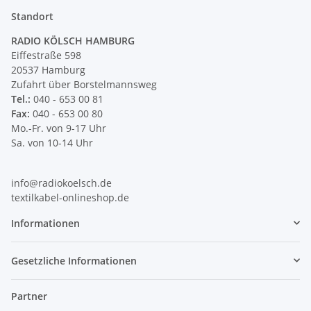
Standort
RADIO KÖLSCH HAMBURG
Eiffestraße 598
20537 Hamburg
Zufahrt über Borstelmannsweg
Tel.:
040 - 653 00 81
Fax:
040 - 653 00 80
Mo.-Fr. von 9-17 Uhr
Sa. von 10-14 Uhr
info@radiokoelsch.de
textilkabel-onlineshop.de
Informationen
Gesetzliche Informationen
Partner