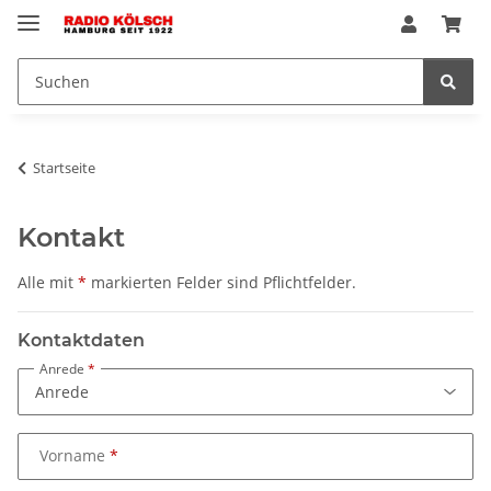
Startseite
Kontakt
Alle mit
*
markierten Felder sind Pflichtfelder.
Kontaktdaten
Anrede
Vorname