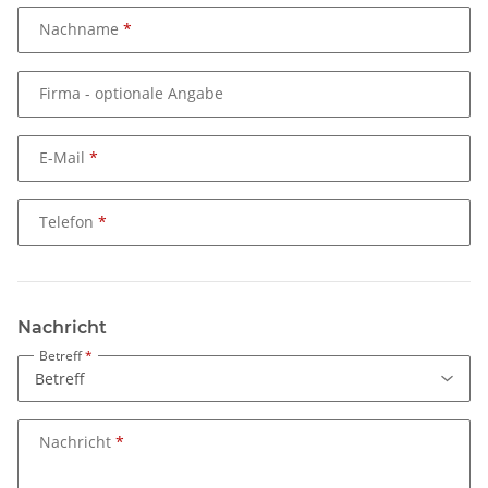
Nachname
Firma
- optionale Angabe
E-Mail
Telefon
Nachricht
Betreff
Nachricht