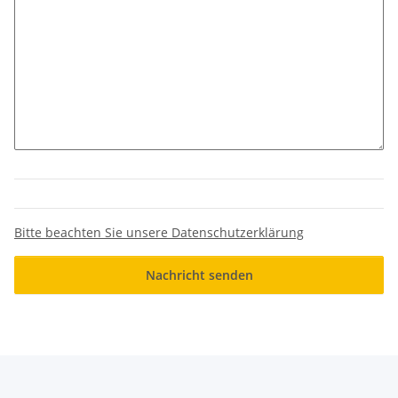
Bitte beachten Sie unsere Datenschutzerklärung
Nachricht senden