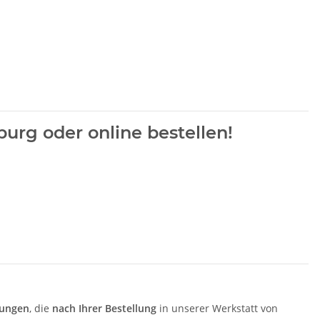
urg oder online bestellen!
gungen
, die
nach Ihrer Bestellung
in unserer Werkstatt von