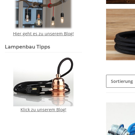
Hier geht es zu unserem Blog!
Lampenbau Tipps
Sortierung
Klick zu unserem Blog!