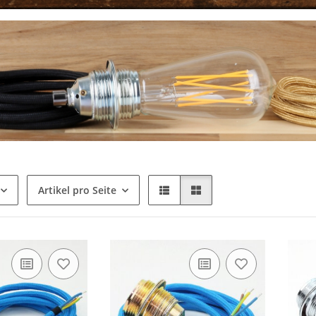
Artikel pro Seite