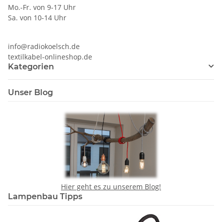
Mo.-Fr. von 9-17 Uhr
Sa. von 10-14 Uhr
info@radiokoelsch.de
textilkabel-onlineshop.de
Kategorien
Unser Blog
Hier geht es zu unserem Blog!
Lampenbau Tipps