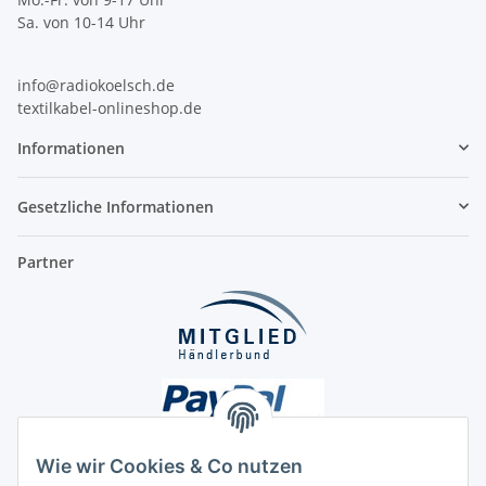
Sa. von 10-14 Uhr
info@radiokoelsch.de
textilkabel-onlineshop.de
Informationen
Gesetzliche Informationen
Partner
Wie wir Cookies & Co nutzen