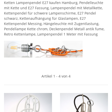
Ketten Lampenpendel E27 kaufen Hamburg, Pendelleuchte
mit Kette und E27 Fassung, Lampenpendel mit Metallkette,
Kettenpendel für schwere Lampenschirme, E27 Pendel
schwarz, Kettenaufhängung für Glaslampen, E27
Kettenpendel Messing, Hängeleuchte mit Zugentlastung,
Pendellampe Kette chrom, Deckenpendel Metall antik fume,
Retro Kettenlampe, Lampenpendel 1 Meter mit Fassung
Artikel 1 - 4 von 4