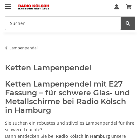
Lampenpendel
Ketten Lampenpendel
Ketten Lampenpendel mit E27
Fassung – für schwere Glas- und
Metallschirme bei Radio Kölsch
in Hamburg
Sie suchen ein robustes und stilvolles Lampenpendel für Ihre
schwere Leuchte?
Dann entdecken Sie bei
Radio Kölsch in Hamburg
unsere