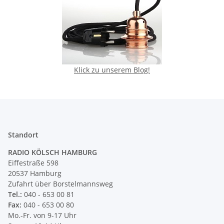
Klick zu unserem Blog!
Standort
RADIO KÖLSCH HAMBURG
Eiffestraße 598
20537 Hamburg
Zufahrt über Borstelmannsweg
Tel.:
040 - 653 00 81
Fax:
040 - 653 00 80
Mo.-Fr. von 9-17 Uhr