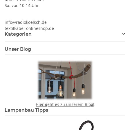
Sa. von 10-14 Uhr
info@radiokoelsch.de
textilkabel-onlineshop.de
Kategorien
Unser Blog
Hier geht es zu unserem Blog!
Lampenbau Tipps