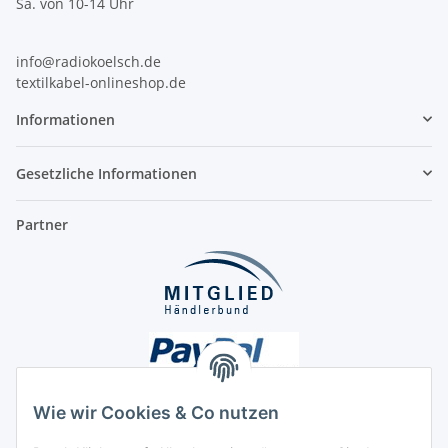
Sa. von 10-14 Uhr
info@radiokoelsch.de
textilkabel-onlineshop.de
Informationen
Gesetzliche Informationen
Partner
Wie wir Cookies & Co nutzen