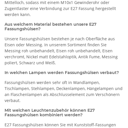
Mittelloch, sodass mit einem M10x1 Gewinderohr oder
Zugentlaster eine Verbindung zur E27 Fassung hergestellt
werden kann.
Aus welchem Material bestehen unsere E27
Fassungshülsen?
Unsere Fassungshülsen bestehen je nach Oberfläche aus
Eisen oder Messing. In unserem Sortiment finden Sie
Messing roh unbehandelt, Eisen roh unbehandelt, Eisen
verchromt, Nickel matt Edelstahloptik, Antik Fume, Messing
poliert, Schwarz und Weiß.
In welchen Lampen werden Fassungshülsen verbaut?
Fassungshülsen werden sehr oft in Wandlampen,
Tischlampen, Stehlampen, Deckenlampen, Hängelampen und
an Flaschenlampen als Abschlusselement zum Verschönern
verbaut.
Mit welchen Leuchtenzubehör können E27
Fassungshülsen kombiniert werden?
E27 Fassungshülsen können Sie mit Kunststoff-Fassungen