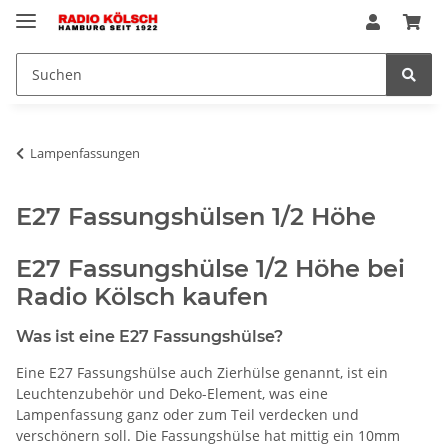
Lampenfassungen
E27 Fassungshülsen 1/2 Höhe
E27 Fassungshülse 1/2 Höhe bei
Radio Kölsch kaufen
Was ist eine E27 Fassungshülse?
Eine E27 Fassungshülse auch Zierhülse genannt, ist ein
Leuchtenzubehör und Deko-Element, was eine
Lampenfassung ganz oder zum Teil verdecken und
verschönern soll. Die Fassungshülse hat mittig ein 10mm