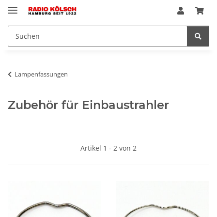
Lampenfassungen
Zubehör für Einbaustrahler
Artikel 1 - 2 von 2