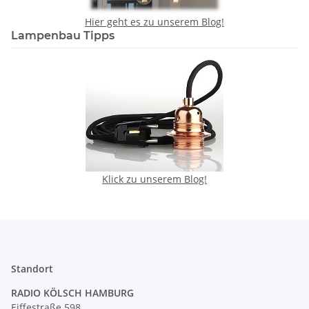
Hier geht es zu unserem Blog!
Lampenbau Tipps
Klick zu unserem Blog!
Standort
RADIO KÖLSCH HAMBURG
Eiffestraße 598