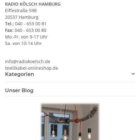
RADIO KÖLSCH HAMBURG
Eiffestraße 598
20537 Hamburg
Tel.:
040 - 653 00 81
Fax:
040 - 653 00 80
Mo.-Fr. von 9-17 Uhr
Sa. von 10-14 Uhr
info@radiokoelsch.de
textilkabel-onlineshop.de
Kategorien
Unser Blog