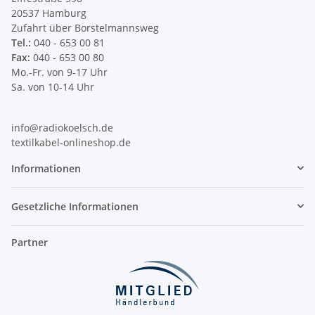
20537 Hamburg
Zufahrt über Borstelmannsweg
Tel.:
040 - 653 00 81
Fax:
040 - 653 00 80
Mo.-Fr. von 9-17 Uhr
Sa. von 10-14 Uhr
info@radiokoelsch.de
textilkabel-onlineshop.de
Informationen
Gesetzliche Informationen
Partner