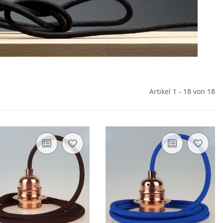
Artikel 1 - 18 von 18