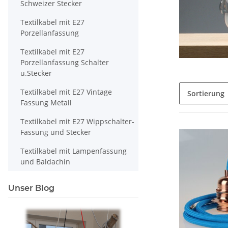
Schweizer Stecker
Textilkabel mit E27
Porzellanfassung
Textilkabel mit E27
Porzellanfassung Schalter
u.Stecker
Textilkabel mit E27 Vintage
Sortierung
Fassung Metall
Textilkabel mit E27 Wippschalter-
Fassung und Stecker
Textilkabel mit Lampenfassung
und Baldachin
Unser Blog