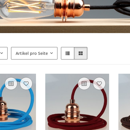
Artikel pro Seite