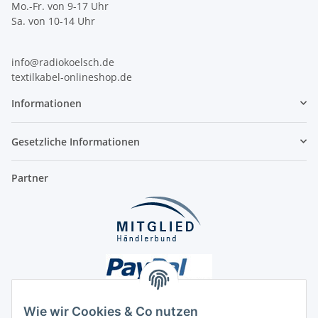
Mo.-Fr. von 9-17 Uhr
Sa. von 10-14 Uhr
info@radiokoelsch.de
textilkabel-onlineshop.de
Informationen
Gesetzliche Informationen
Partner
Wie wir Cookies & Co nutzen