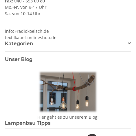
Fax:
040 - 653 00 80
Mo.-Fr. von 9-17 Uhr
Sa. von 10-14 Uhr
info@radiokoelsch.de
textilkabel-onlineshop.de
Kategorien
Unser Blog
Hier geht es zu unserem Blog!
Lampenbau Tipps