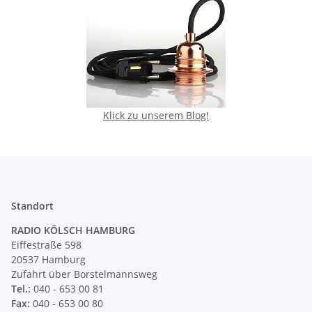
Klick zu unserem Blog!
Standort
RADIO KÖLSCH HAMBURG
Eiffestraße 598
20537 Hamburg
Zufahrt über Borstelmannsweg
Tel.:
040 - 653 00 81
Fax:
040 - 653 00 80