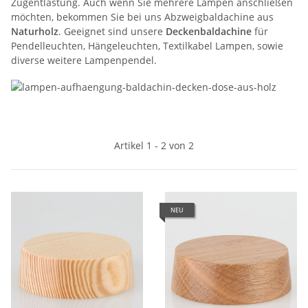
Zugentlastung. Auch wenn Sie mehrere Lampen anschließen
möchten, bekommen Sie bei uns Abzweigbaldachine aus
Naturholz
. Geeignet sind unsere
Deckenbaldachine
für
Pendelleuchten, Hängeleuchten, Textilkabel Lampen, sowie
diverse weitere Lampenpendel.
Artikel 1 - 2 von 2
NEU