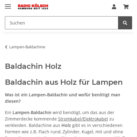
Lampen-Baldachine
Baldachin Holz
Baldachin aus Holz für Lampen
Was ist ein Lampen-Baldachin und wofür benötigt man
diesen?
Ein
Lampen-Baldachin
wird benötigt, um das aus der
Zimmerdecke kommende
Stromkabel/Elektrokabel
zu
verkleiden. Baldachine aus
Holz
gibt es in verschiedenen
Formen wie z.B. Flach rund, Zylinder, Kugel, mit und ohne