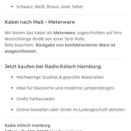
Schwarz, Weiß, Braun, Gold, Silber
Kabel nach Maß – Meterware
Wir bieten das Kabel als
Meterware
, zugeschnitten auf Ihre
Wunschlänge direkt von einer 50 m Rolle.
Bitte beachten:
Rückgabe von konfektionierter Ware ist
ausgeschlossen.
Jetzt kaufen bei Radio Kölsch Hamburg:
Hochwertige Qualität & geprüfte Materialien
Ideal für klassische und moderne Lampendesigns
Große Farbauswahl
Online bestellen oder direkt im Ladengeschäft abholen
Radio Kölsch Hamburg