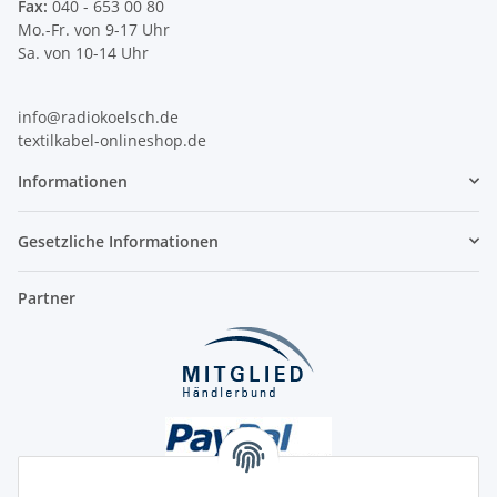
Fax:
040 - 653 00 80
Mo.-Fr. von 9-17 Uhr
Sa. von 10-14 Uhr
info@radiokoelsch.de
textilkabel-onlineshop.de
Informationen
Gesetzliche Informationen
Partner