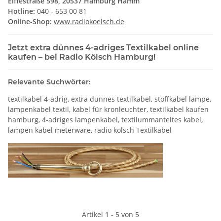
Eiffestraße 598, 20537 Hamburg Hamm
Hotline:
040 - 653 00 81
Online-Shop:
www.radiokoelsch.de
Jetzt extra dünnes 4-adriges Textilkabel online
kaufen – bei Radio Kölsch Hamburg!
Relevante Suchwörter:
textilkabel 4-adrig, extra dünnes textilkabel, stoffkabel lampe,
lampenkabel textil, kabel für kronleuchter, textilkabel kaufen
hamburg, 4-adriges lampenkabel, textilummanteltes kabel,
lampen kabel meterware, radio kölsch Textilkabel
Artikel 1 - 5 von 5