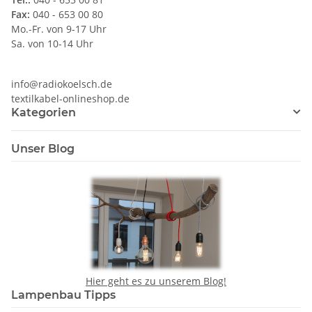
Fax:
040 - 653 00 80
Mo.-Fr. von 9-17 Uhr
Sa. von 10-14 Uhr
info@radiokoelsch.de
textilkabel-onlineshop.de
Kategorien
Unser Blog
Hier geht es zu unserem Blog!
Lampenbau Tipps