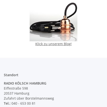
Klick zu unserem Blog!
Standort
RADIO KÖLSCH HAMBURG
Eiffestraße 598
20537 Hamburg
Zufahrt über Borstelmannsweg
Tel.:
040 - 653 00 81