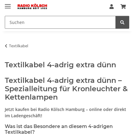
Textilkabel
Textilkabel 4-adrig extra dünn
Textilkabel 4-adrig extra dünn –
Spezialleitung für Kronleuchter &
Kettenlampen
Jetzt kaufen bei Radio Kölsch Hamburg – online oder direkt
im Ladengeschäft!
Was ist das Besondere an diesem 4-adrigen
Textilkabel?