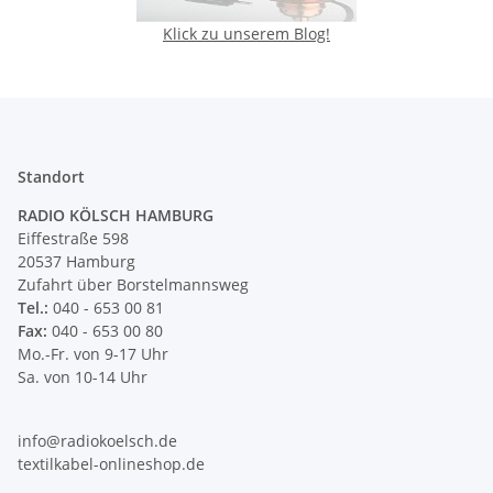
Klick zu unserem Blog!
Standort
RADIO KÖLSCH HAMBURG
Eiffestraße 598
20537 Hamburg
Zufahrt über Borstelmannsweg
Tel.:
040 - 653 00 81
Fax:
040 - 653 00 80
Mo.-Fr. von 9-17 Uhr
Sa. von 10-14 Uhr
info@radiokoelsch.de
textilkabel-onlineshop.de