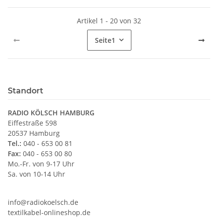
Artikel 1 - 20 von 32
Seite
1
Standort
RADIO KÖLSCH HAMBURG
Eiffestraße 598
20537 Hamburg
Tel.:
040 - 653 00 81
Fax:
040 - 653 00 80
Mo.-Fr. von 9-17 Uhr
Sa. von 10-14 Uhr
info@radiokoelsch.de
textilkabel-onlineshop.de