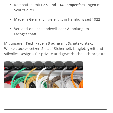
Kompatibel mit
E27- und E14-Lampenfassungen
mit
Schutzleiter
Made in Germany
– gefertigt in Hamburg seit 1922
Versand deutschlandweit oder Abholung im
Fachgeschäft
Mit unseren
Textilkabeln 3-adrig mit Schutzkontakt-
Winkelstecker
setzen Sie auf Sicherheit, Langlebigkeit und
stilvolles Design – für private und gewerbliche Lichtprojekte.