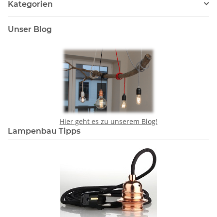
Kategorien
Unser Blog
Hier geht es zu unserem Blog!
Lampenbau Tipps