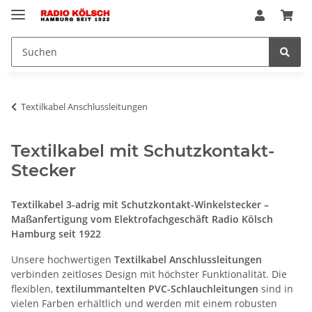
Textilkabel Anschlussleitungen
Textilkabel mit Schutzkontakt-
Stecker
Textilkabel 3-adrig mit Schutzkontakt-Winkelstecker –
Maßanfertigung vom Elektrofachgeschäft Radio Kölsch
Hamburg seit 1922
Unsere hochwertigen
Textilkabel Anschlussleitungen
verbinden zeitloses Design mit höchster Funktionalität. Die
flexiblen,
textilummantelten PVC-Schlauchleitungen
sind in
vielen Farben erhältlich und werden mit einem robusten