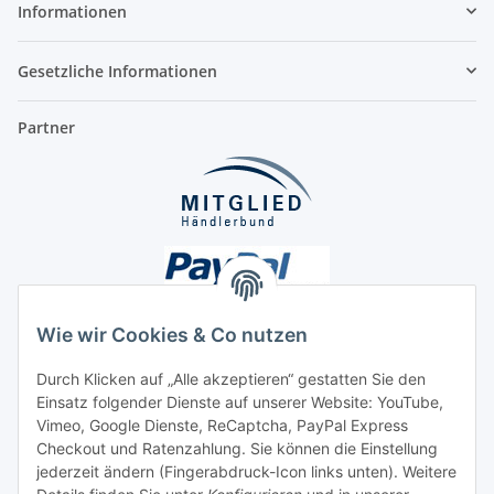
Informationen
Gesetzliche Informationen
Partner
Wie wir Cookies & Co nutzen
Durch Klicken auf „Alle akzeptieren“ gestatten Sie den
Unsere Seiten
Einsatz folgender Dienste auf unserer Website: YouTube,
Vimeo, Google Dienste, ReCaptcha, PayPal Express
Checkout und Ratenzahlung. Sie können die Einstellung
Social Media
jederzeit ändern (Fingerabdruck-Icon links unten). Weitere