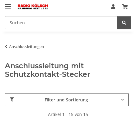
Anschlussleitungen
Anschlussleitung mit
Schutzkontakt-Stecker
Filter und Sortierung
Artikel 1 - 15 von 15