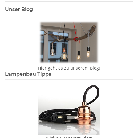
Unser Blog
Hier geht es zu unserem Blog!
Lampenbau Tipps