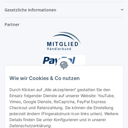
Gesetzliche Informationen
Partner
Wie wir Cookies & Co nutzen
Durch Klicken auf „Alle akzeptieren“ gestatten Sie den
Unsere Seiten
Einsatz folgender Dienste auf unserer Website: YouTube,
Vimeo, Google Dienste, ReCaptcha, PayPal Express
Checkout und Ratenzahlung. Sie können die Einstellung
Social Media
jederzeit ändern (Fingerabdruck-Icon links unten). Weitere
Details finden Sie unter
Konfigurieren
und in unserer
Datenschutzerklärung
.