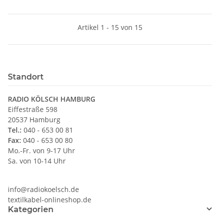
Artikel 1 - 15 von 15
Standort
RADIO KÖLSCH HAMBURG
Eiffestraße 598
20537 Hamburg
Tel.:
040 - 653 00 81
Fax:
040 - 653 00 80
Mo.-Fr. von 9-17 Uhr
Sa. von 10-14 Uhr
info@radiokoelsch.de
textilkabel-onlineshop.de
Kategorien