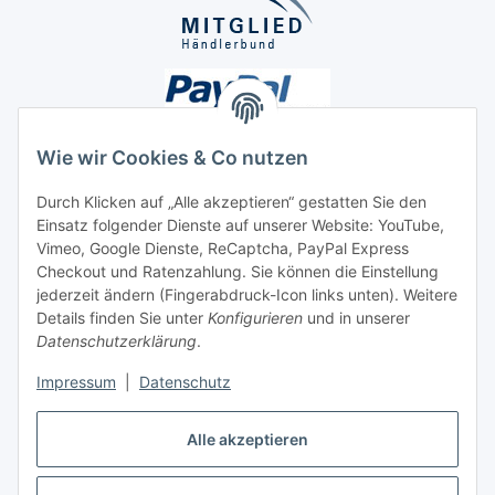
Wie wir Cookies & Co nutzen
Durch Klicken auf „Alle akzeptieren“ gestatten Sie den
Unsere Seiten
Einsatz folgender Dienste auf unserer Website: YouTube,
Vimeo, Google Dienste, ReCaptcha, PayPal Express
Checkout und Ratenzahlung. Sie können die Einstellung
Social Media
jederzeit ändern (Fingerabdruck-Icon links unten). Weitere
Details finden Sie unter
Konfigurieren
und in unserer
Datenschutzerklärung
.
Vertrag widerrufen
Impressum
|
Datenschutz
Alle akzeptieren