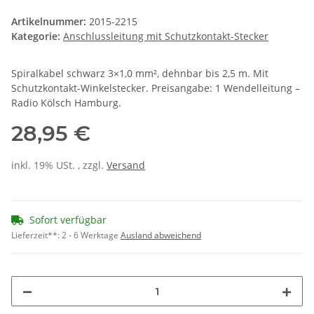
Artikelnummer:
2015-2215
Kategorie:
Anschlussleitung mit Schutzkontakt-Stecker
Spiralkabel schwarz 3×1,0 mm², dehnbar bis 2,5 m. Mit
Schutzkontakt-Winkelstecker. Preisangabe: 1 Wendelleitung –
Radio Kölsch Hamburg.
28,95 €
inkl. 19% USt. , zzgl.
Versand
Sofort verfügbar
Lieferzeit**:
2 - 6 Werktage
Ausland abweichend