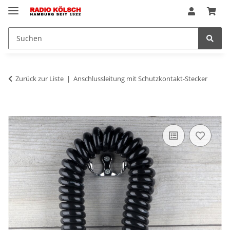
Zurück zur Liste
Anschlussleitung mit Schutzkontakt-Stecker