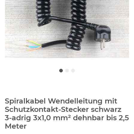
Spiralkabel Wendelleitung mit
Schutzkontakt-Stecker schwarz
3-adrig 3x1,0 mm² dehnbar bis 2,5
Meter