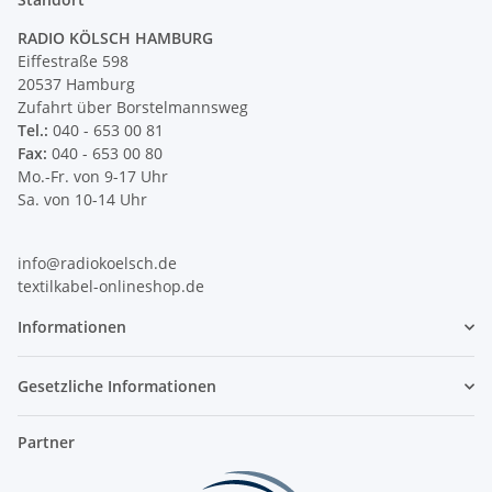
RADIO KÖLSCH HAMBURG
Eiffestraße 598
20537 Hamburg
Zufahrt über Borstelmannsweg
Tel.:
040 - 653 00 81
Fax:
040 - 653 00 80
Mo.-Fr. von 9-17 Uhr
Sa. von 10-14 Uhr
info@radiokoelsch.de
textilkabel-onlineshop.de
Informationen
Gesetzliche Informationen
Partner