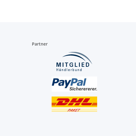
Partner