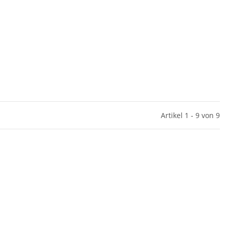
Artikel 1 - 9 von 9