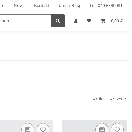
to
News
Kontakt
Unser Blog
Tel: 040 6530081
0,00 €
Artikel 1 - 9 von 9