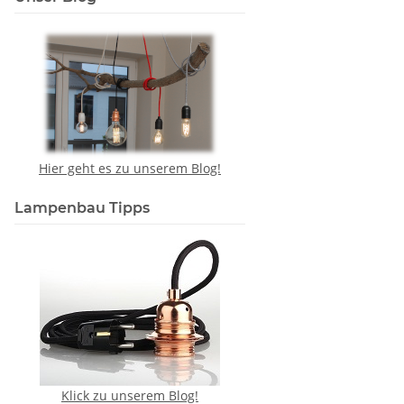
Hier geht es zu unserem Blog!
Lampenbau Tipps
Klick zu unserem Blog!