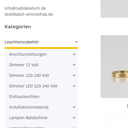
info@radiokoelsch.de
textilkabel-onlineshop.de
Kategorien
Leuchtenzubehör
Anschlussleitungen
Dimmer 12 Volt
Dimmer 220-240 Volt
Dimmer LED 220-240 Volt
Einbauleuchten
Installationsmaterial
Lampen-Baldachine