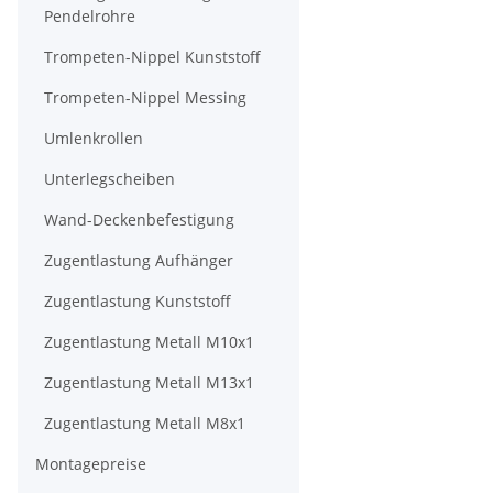
Pendelrohre
Trompeten-Nippel Kunststoff
Trompeten-Nippel Messing
Umlenkrollen
Unterlegscheiben
Wand-Deckenbefestigung
Zugentlastung Aufhänger
Zugentlastung Kunststoff
Zugentlastung Metall M10x1
Zugentlastung Metall M13x1
Zugentlastung Metall M8x1
Montagepreise