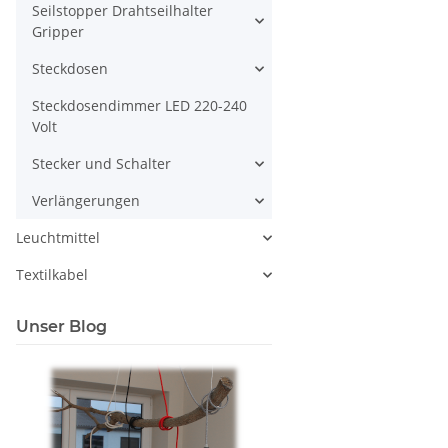
Seilstopper Drahtseilhalter
Gripper
Steckdosen
Steckdosendimmer LED 220-240
Volt
Stecker und Schalter
Verlängerungen
Leuchtmittel
Textilkabel
Unser Blog