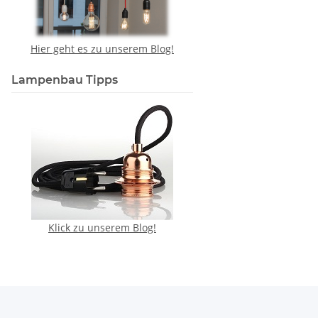
Hier geht es zu unserem Blog!
Lampenbau Tipps
Klick zu unserem Blog!