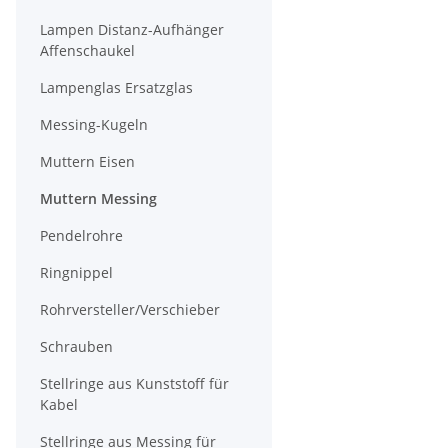
Lampen Distanz-Aufhänger
Affenschaukel
Lampenglas Ersatzglas
Messing-Kugeln
Muttern Eisen
Muttern Messing
Pendelrohre
Ringnippel
Rohrversteller/Verschieber
Schrauben
Stellringe aus Kunststoff für
Kabel
Stellringe aus Messing für