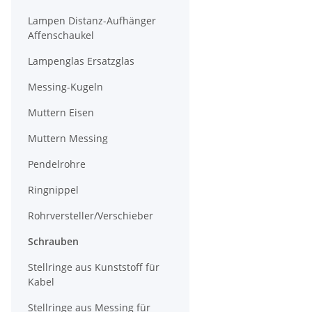
Lampen Distanz-Aufhänger
Affenschaukel
Lampenglas Ersatzglas
Messing-Kugeln
Muttern Eisen
Muttern Messing
Pendelrohre
Ringnippel
Rohrversteller/Verschieber
Schrauben
Stellringe aus Kunststoff für
Kabel
Stellringe aus Messing für