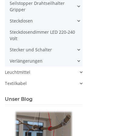
Seilstopper Drahtseilhalter
Gripper
Steckdosen
Steckdosendimmer LED 220-240
Volt
Stecker und Schalter
Verlängerungen
Leuchtmittel
Textilkabel
Unser Blog