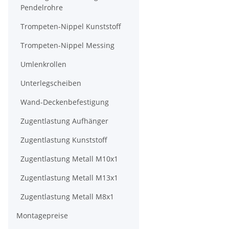
Pendelrohre
Trompeten-Nippel Kunststoff
Trompeten-Nippel Messing
Umlenkrollen
Unterlegscheiben
Wand-Deckenbefestigung
Zugentlastung Aufhänger
Zugentlastung Kunststoff
Zugentlastung Metall M10x1
Zugentlastung Metall M13x1
Zugentlastung Metall M8x1
Montagepreise