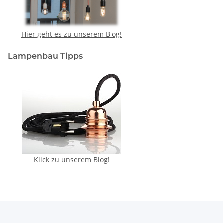
Hier geht es zu unserem Blog!
Lampenbau Tipps
Klick zu unserem Blog!