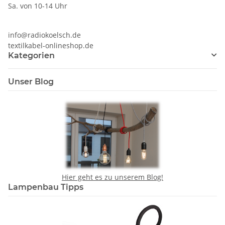
Sa. von 10-14 Uhr
info@radiokoelsch.de
textilkabel-onlineshop.de
Kategorien
Unser Blog
Hier geht es zu unserem Blog!
Lampenbau Tipps