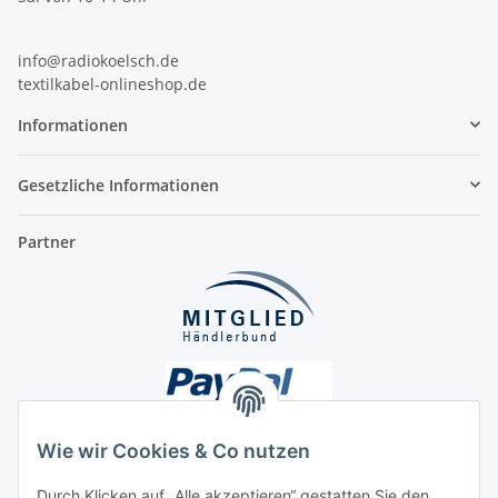
info@radiokoelsch.de
textilkabel-onlineshop.de
Informationen
Gesetzliche Informationen
Partner
Wie wir Cookies & Co nutzen
Durch Klicken auf „Alle akzeptieren“ gestatten Sie den