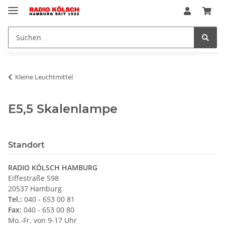
Kleine Leuchtmittel
E5,5 Skalenlampe
Standort
RADIO KÖLSCH HAMBURG
Eiffestraße 598
20537 Hamburg
Tel.:
040 - 653 00 81
Fax:
040 - 653 00 80
Mo.-Fr. von 9-17 Uhr