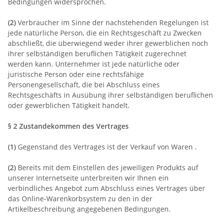
Bedingungen widersprochen.
(2)
Verbraucher im Sinne der nachstehenden Regelungen ist
jede natürliche Person, die ein Rechtsgeschäft zu Zwecken
abschließt, die überwiegend weder ihrer gewerblichen noch
ihrer selbständigen beruflichen Tätigkeit zugerechnet
werden kann. Unternehmer ist jede natürliche oder
juristische Person oder eine rechtsfähige
Personengesellschaft, die bei Abschluss eines
Rechtsgeschäfts in Ausübung ihrer selbständigen beruflichen
oder gewerblichen Tätigkeit handelt.
§ 2 Zustandekommen des Vertrages
(1)
Gegenstand des Vertrages ist der Verkauf von Waren
.
(2)
Bereits mit dem Einstellen des jeweiligen Produkts auf
unserer Internetseite unterbreiten wir Ihnen ein
verbindliches Angebot zum Abschluss eines Vertrages über
das Online-Warenkorbsystem zu den in der
Artikelbeschreibung angegebenen Bedingungen.