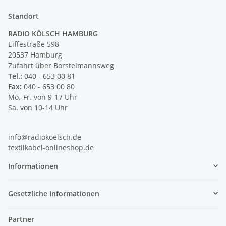
Standort
RADIO KÖLSCH HAMBURG
Eiffestraße 598
20537 Hamburg
Zufahrt über Borstelmannsweg
Tel.:
040 - 653 00 81
Fax:
040 - 653 00 80
Mo.-Fr. von 9-17 Uhr
Sa. von 10-14 Uhr
info@radiokoelsch.de
textilkabel-onlineshop.de
Informationen
Gesetzliche Informationen
Partner