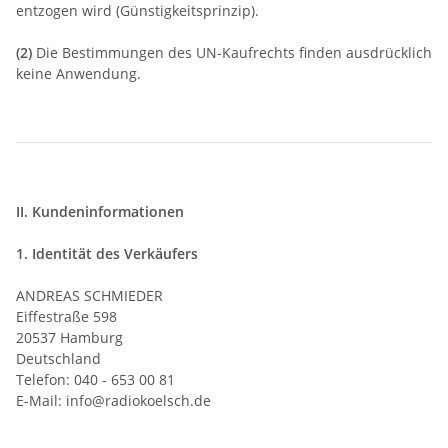
entzogen wird (Günstigkeitsprinzip).
(2)
Die Bestimmungen des UN-Kaufrechts finden ausdrücklich
keine Anwendung.
II. Kundeninformationen
1. Identität des Verkäufers
ANDREAS SCHMIEDER
Eiffestraße 598
20537 Hamburg
Deutschland
Telefon: 040 - 653 00 81
E-Mail: info@radiokoelsch.de