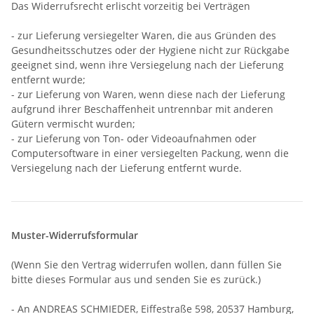
Das Widerrufsrecht erlischt vorzeitig bei Verträgen
- zur Lieferung versiegelter Waren, die aus Gründen des
Gesundheitsschutzes oder der Hygiene nicht zur Rückgabe
geeignet sind, wenn ihre Versiegelung nach der Lieferung
entfernt wurde;
- zur Lieferung von Waren, wenn diese nach der Lieferung
aufgrund ihrer Beschaffenheit untrennbar mit anderen
Gütern vermischt wurden;
- zur Lieferung von Ton- oder Videoaufnahmen oder
Computersoftware in einer versiegelten Packung, wenn die
Versiegelung nach der Lieferung entfernt wurde.
Muster-Widerrufsformular
(Wenn Sie den Vertrag widerrufen wollen, dann füllen Sie
bitte dieses Formular aus und senden Sie es zurück.)
- An
ANDREAS SCHMIEDER, Eiffestraße 598, 20537 Hamburg
,