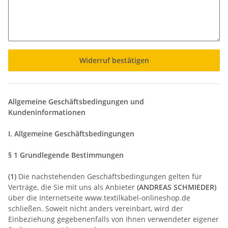
Widerruf bestätigen
Allgemeine Geschäftsbedingungen und
Kundeninformationen
I. Allgemeine Geschäftsbedingungen
§ 1 Grundlegende Bestimmungen
(1)
Die nachstehenden Geschäftsbedingungen gelten für
Verträge, die Sie mit uns als Anbieter
(
ANDREAS SCHMIEDER
)
über die Internetseite www.textilkabel-onlineshop.de
schließen. Soweit nicht anders vereinbart, wird der
Einbeziehung gegebenenfalls von Ihnen verwendeter eigener