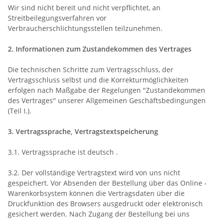
Wir sind nicht bereit und nicht verpflichtet, an
Streitbeilegungsverfahren vor
Verbraucherschlichtungsstellen teilzunehmen.
2. Informationen zum Zustandekommen des Vertrages
Die technischen Schritte zum Vertragsschluss, der
Vertragsschluss selbst und die Korrekturmöglichkeiten
erfolgen nach Maßgabe der Regelungen "Zustandekommen
des Vertrages" unserer Allgemeinen Geschäftsbedingungen
(Teil I.).
3. Vertragssprache, Vertragstextspeicherung
3.1. Vertragssprache ist deutsch
.
3.2. Der vollständige Vertragstext wird von uns nicht
gespeichert. Vor Absenden der Bestellung
über das Online -
Warenkorbsystem
können die Vertragsdaten über die
Druckfunktion des Browsers ausgedruckt oder elektronisch
gesichert werden. Nach Zugang der Bestellung bei uns