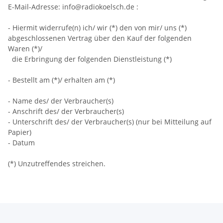
E-Mail-Adresse:
info@radiokoelsch.de
:
- Hiermit widerrufe(n) ich/ wir (*) den von mir/ uns (*)
abgeschlossenen Vertrag über den Kauf der folgenden
Waren (*)/
die Erbringung der folgenden Dienstleistung (*)
- Bestellt am (*)/ erhalten am (*)
- Name des/ der Verbraucher(s)
- Anschrift des/ der Verbraucher(s)
- Unterschrift des/ der Verbraucher(s) (nur bei Mitteilung auf
Papier)
- Datum
(*) Unzutreffendes streichen.