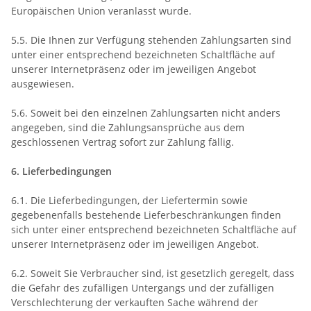
Europäischen Union veranlasst wurde.
5.5. Die Ihnen zur Verfügung stehenden Zahlungsarten
sind
unter einer entsprechend bezeichneten Schaltfläche auf
unserer Internetpräsenz oder im jeweiligen Angebot
ausgewiesen.
5.6. Soweit bei den einzelnen Zahlungsarten nicht anders
angegeben, sind die Zahlungsansprüche aus dem
geschlossenen Vertrag sofort zur Zahlung fällig.
6. Lieferbedingungen
6.1. Die Lieferbedingungen, der Liefertermin sowie
gegebenenfalls bestehende Lieferbeschränkungen finden
sich unter einer entsprechend bezeichneten Schaltfläche auf
unserer Internetpräsenz oder im jeweiligen Angebot.
6.2. Soweit Sie Verbraucher sind, ist gesetzlich geregelt, dass
die Gefahr des zufälligen Untergangs und der zufälligen
Verschlechterung der verkauften Sache während der