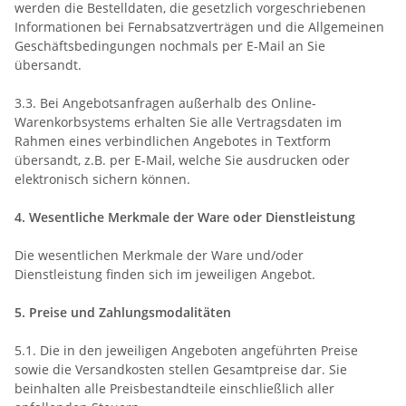
werden die Bestelldaten, die gesetzlich vorgeschriebenen
Informationen bei Fernabsatzverträgen und die Allgemeinen
Geschäftsbedingungen nochmals per E-Mail an Sie
übersandt.
3.3. Bei Angebotsanfragen außerhalb des Online-
Warenkorbsystems erhalten Sie alle Vertragsdaten im
Rahmen eines verbindlichen Angebotes in Textform
übersandt, z.B. per E-Mail, welche Sie ausdrucken oder
elektronisch sichern können.
4. Wesentliche Merkmale der Ware oder Dienstleistung
Die wesentlichen Merkmale der Ware und/oder
Dienstleistung finden sich im jeweiligen Angebot.
5. Preise und Zahlungsmodalitäten
5.1. Die in den jeweiligen Angeboten angeführten Preise
sowie die Versandkosten stellen Gesamtpreise dar. Sie
beinhalten alle Preisbestandteile einschließlich aller