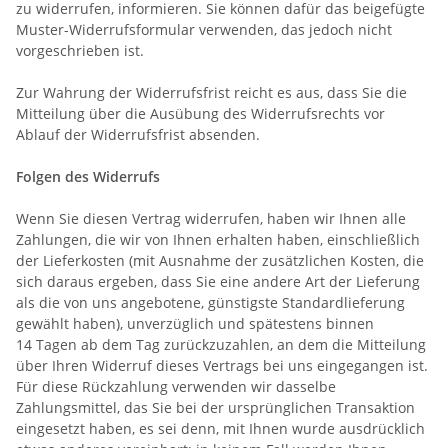
zu widerrufen, informieren. Sie können dafür das beigefügte
Muster-Widerrufsformular verwenden, das jedoch nicht
vorgeschrieben ist.
Zur Wahrung der Widerrufsfrist reicht es aus, dass Sie die
Mitteilung über die Ausübung des Widerrufsrechts vor
Ablauf der Widerrufsfrist absenden.
Folgen des Widerrufs
Wenn Sie diesen Vertrag widerrufen, haben wir Ihnen alle
Zahlungen, die wir von Ihnen erhalten haben, einschließlich
der Lieferkosten (mit Ausnahme der zusätzlichen Kosten, die
sich daraus ergeben, dass Sie eine andere Art der Lieferung
als die von uns angebotene, günstigste Standardlieferung
gewählt haben), unverzüglich und spätestens binnen
14
Tagen
ab dem Tag zurückzuzahlen, an dem die Mitteilung
über Ihren Widerruf dieses Vertrags bei uns eingegangen ist.
Für diese Rückzahlung verwenden wir dasselbe
Zahlungsmittel, das Sie bei der ursprünglichen Transaktion
eingesetzt haben, es sei denn, mit Ihnen wurde ausdrücklich