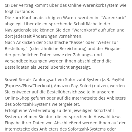
(3)
Der Vertrag kommt über das Online-Warenkorbsystem wie
folgt zustande:
Die zum Kauf beabsichtigten Waren werden im "Warenkorb"
abgelegt. Über die entsprechende Schaltfläche in der
Navigationsleiste können Sie den "Warenkorb" aufrufen und
dort jederzeit Änderungen vornehmen.
Nach Anklicken der Schaltfläche "Kasse" oder "Weiter zur
Bestellung"
(oder ähnliche Bezeichnung)
und der Eingabe
der persönlichen Daten sowie der Zahlungs- und
Versandbedingungen werden Ihnen abschließend die
Bestelldaten als Bestellübersicht angezeigt.
Soweit Sie als Zahlungsart ein Sofortzahl-System (z.B. PayPal
(Express/Plus/Checkout), Amazon Pay, Sofort) nutzen, werden
Sie entweder auf die Bestellübersichtsseite in unserem
Online-Shop geführt oder auf die Internetseite des Anbieters
des Sofortzahl-Systems weitergeleitet.
Erfolgt eine Weiterleitung zu dem jeweiligen Sofortzahl-
System, nehmen Sie dort die entsprechende Auswahl bzw.
Eingabe Ihrer Daten vor. Abschließend werden Ihnen auf der
Internetseite des Anbieters des Sofortzahl-Systems oder