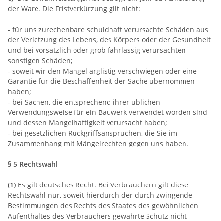
der Ware. Die Fristverkürzung gilt nicht:
- für uns zurechenbare schuldhaft verursachte Schäden aus
der Verletzung des Lebens, des Körpers oder der Gesundheit
und bei vorsätzlich oder grob fahrlässig verursachten
sonstigen Schäden;
- soweit wir den Mangel arglistig verschwiegen oder eine
Garantie für die Beschaffenheit der Sache übernommen
haben;
- bei Sachen, die entsprechend ihrer üblichen
Verwendungsweise für ein Bauwerk verwendet worden sind
und dessen Mangelhaftigkeit verursacht haben;
- bei gesetzlichen Rückgriffsansprüchen, die Sie im
Zusammenhang mit Mängelrechten gegen uns haben.
§ 5 Rechtswahl
(1)
Es gilt deutsches Recht. Bei Verbrauchern gilt diese
Rechtswahl nur, soweit hierdurch der durch zwingende
Bestimmungen des Rechts des Staates des gewöhnlichen
Aufenthaltes des Verbrauchers gewährte Schutz nicht