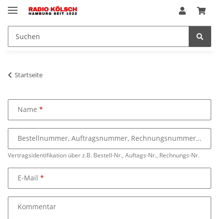
Startseite
Name
Bestellnummer, Auftragsnummer, Rechnungsnummer
Vertragsidentifikation über z.B. Bestell-Nr., Auftags-Nr., Rechnungs-Nr.
E-Mail
Kommentar