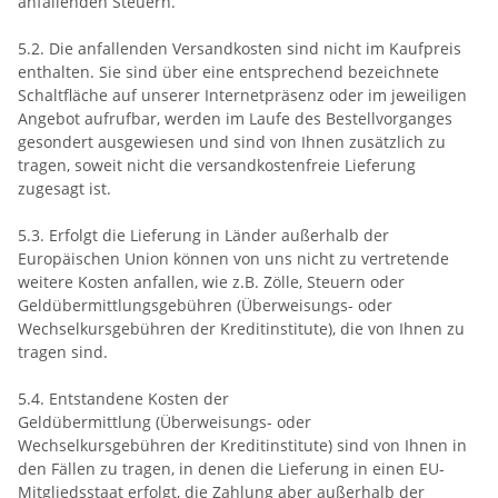
anfallenden Steuern.
5.2. Die anfallenden Versandkosten sind nicht im Kaufpreis
enthalten. Sie sind über eine entsprechend bezeichnete
Schaltfläche auf unserer Internetpräsenz oder im jeweiligen
Angebot aufrufbar, werden im Laufe des Bestellvorganges
gesondert ausgewiesen und sind von Ihnen zusätzlich zu
tragen, soweit nicht die versandkostenfreie Lieferung
zugesagt ist.
5.3. Erfolgt die Lieferung in Länder außerhalb der
Europäischen Union können von uns nicht zu vertretende
weitere Kosten anfallen, wie z.B. Zölle, Steuern oder
Geldübermittlungsgebühren (Überweisungs- oder
Wechselkursgebühren der Kreditinstitute), die von Ihnen zu
tragen sind.
5.4.
Entstandene Kosten der
Geldübermittlung
(Überweisungs- oder
Wechselkursgebühren der Kreditinstitute)
sind von Ihnen in
den Fällen zu tragen, in denen die Lieferung in einen EU-
Mitgliedsstaat erfolgt, die Zahlung aber außerhalb der