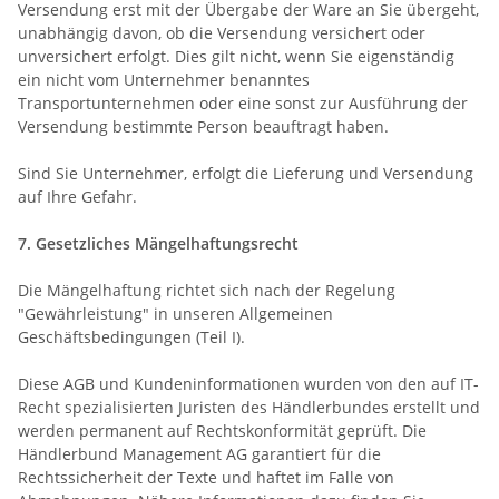
Versendung erst mit der Übergabe der Ware an Sie übergeht,
unabhängig davon, ob die Versendung versichert oder
unversichert erfolgt. Dies gilt nicht, wenn Sie eigenständig
ein nicht vom Unternehmer benanntes
Transportunternehmen oder eine sonst zur Ausführung der
Versendung bestimmte Person beauftragt haben.
Sind Sie Unternehmer, erfolgt die Lieferung und Versendung
auf Ihre Gefahr.
7. Gesetzliches Mängelhaftungsrecht
Die Mängelhaftung richtet sich nach der Regelung
"Gewährleistung" in unseren Allgemeinen
Geschäftsbedingungen (Teil I).
Diese AGB und Kundeninformationen wurden von den auf IT-
Recht spezialisierten Juristen des Händlerbundes erstellt und
werden permanent auf Rechtskonformität geprüft. Die
Händlerbund Management AG garantiert für die
Rechtssicherheit der Texte und haftet im Falle von