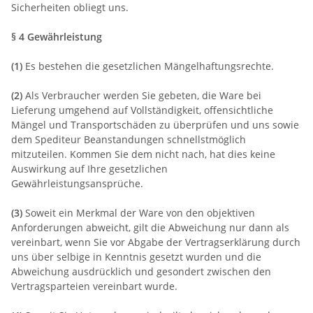
Sicherheiten obliegt uns.
§ 4 Gewährleistung
(1)
Es bestehen die gesetzlichen Mängelhaftungsrechte.
(2)
Als Verbraucher werden Sie gebeten, die Ware bei
Lieferung umgehend auf Vollständigkeit, offensichtliche
Mängel und Transportschäden zu überprüfen und uns sowie
dem Spediteur Beanstandungen schnellstmöglich
mitzuteilen. Kommen Sie dem nicht nach, hat dies keine
Auswirkung auf Ihre gesetzlichen
Gewährleistungsansprüche.
(3)
Soweit ein Merkmal der Ware von den objektiven
Anforderungen abweicht, gilt die Abweichung nur dann als
vereinbart, wenn Sie vor Abgabe der Vertragserklärung durch
uns über selbige in Kenntnis gesetzt wurden und die
Abweichung ausdrücklich und gesondert zwischen den
Vertragsparteien vereinbart wurde.