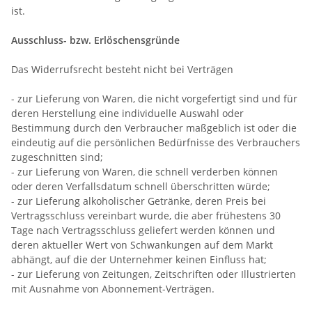
ist.
Ausschluss- bzw. Erlöschensgründe
Das Widerrufsrecht besteht nicht bei Verträgen
- zur Lieferung von Waren, die nicht vorgefertigt sind und für
deren Herstellung eine individuelle Auswahl oder
Bestimmung durch den Verbraucher maßgeblich ist oder die
eindeutig auf die persönlichen Bedürfnisse des Verbrauchers
zugeschnitten sind;
- zur Lieferung von Waren, die schnell verderben können
oder deren Verfallsdatum schnell überschritten würde;
- zur Lieferung alkoholischer Getränke, deren Preis bei
Vertragsschluss vereinbart wurde, die aber frühestens 30
Tage nach Vertragsschluss geliefert werden können und
deren aktueller Wert von Schwankungen auf dem Markt
abhängt, auf die der Unternehmer keinen Einfluss hat;
- zur Lieferung von Zeitungen, Zeitschriften oder Illustrierten
mit Ausnahme von Abonnement-Verträgen.