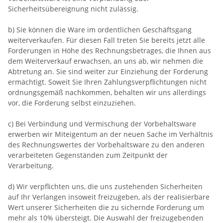
Sicherheitsübereignung nicht zulässig.
b) Sie können die Ware im ordentlichen Geschäftsgang
weiterverkaufen. Für diesen Fall treten Sie bereits jetzt alle
Forderungen in Höhe des Rechnungsbetrages, die Ihnen aus
dem Weiterverkauf erwachsen, an uns ab, wir nehmen die
Abtretung an. Sie sind weiter zur Einziehung der Forderung
ermächtigt. Soweit Sie Ihren Zahlungsverpflichtungen nicht
ordnungsgemäß nachkommen, behalten wir uns allerdings
vor, die Forderung selbst einzuziehen.
c) Bei Verbindung und Vermischung der Vorbehaltsware
erwerben wir Miteigentum an der neuen Sache im Verhältnis
des Rechnungswertes der Vorbehaltsware zu den anderen
verarbeiteten Gegenständen zum Zeitpunkt der
Verarbeitung.
d) Wir verpflichten uns, die uns zustehenden Sicherheiten
auf Ihr Verlangen insoweit freizugeben, als der realisierbare
Wert unserer Sicherheiten die zu sichernde Forderung um
mehr als 10% übersteigt. Die Auswahl der freizugebenden