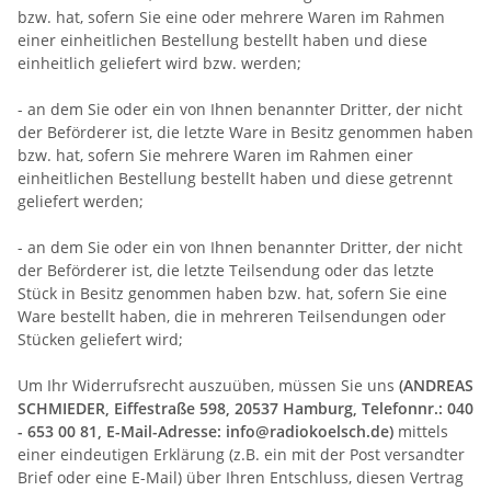
bzw. hat, sofern Sie eine oder mehrere Waren im Rahmen
einer einheitlichen Bestellung bestellt haben und diese
einheitlich geliefert wird bzw. werden
;
- an dem Sie oder ein von Ihnen benannter Dritter, der nicht
der Beförderer ist, die letzte Ware in Besitz genommen haben
bzw. hat, sofern Sie mehrere Waren im Rahmen einer
einheitlichen Bestellung bestellt haben und diese getrennt
geliefert werden
;
- an dem Sie oder ein von Ihnen benannter Dritter, der nicht
der Beförderer ist, die letzte Teilsendung oder das letzte
Stück in Besitz genommen haben bzw. hat, sofern Sie eine
Ware bestellt haben, die in mehreren Teilsendungen oder
Stücken geliefert wird
;
Um Ihr Widerrufsrecht auszuüben, müssen Sie uns
(ANDREAS
SCHMIEDER, Eiffestraße 598, 20537 Hamburg, Telefonnr.: 040
- 653 00 81, E-Mail-Adresse: info@radiokoelsch.de)
mittels
einer eindeutigen Erklärung (z.B. ein mit der Post versandter
Brief oder eine E-Mail) über Ihren Entschluss, diesen Vertrag