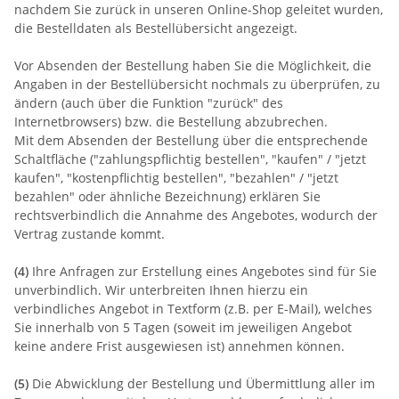
nachdem Sie zurück in unseren Online-Shop geleitet wurden,
die Bestelldaten als Bestellübersicht angezeigt.
Vor Absenden der Bestellung haben Sie die Möglichkeit, die
Angaben in der Bestellübersicht nochmals zu überprüfen, zu
ändern (auch über die Funktion "zurück" des
Internetbrowsers) bzw. die Bestellung abzubrechen.
Mit dem Absenden der Bestellung über die entsprechende
Schaltfläche ("zahlungspflichtig bestellen", "kaufen" / "jetzt
kaufen", "kostenpflichtig bestellen", "bezahlen" / "jetzt
bezahlen" oder ähnliche Bezeichnung) erklären Sie
rechtsverbindlich die Annahme des Angebotes, wodurch der
Vertrag zustande kommt.
(4)
Ihre Anfragen zur Erstellung eines Angebotes sind für Sie
unverbindlich. Wir unterbreiten Ihnen hierzu ein
verbindliches Angebot in Textform (z.B. per E-Mail), welches
Sie innerhalb von 5 Tagen (soweit im jeweiligen Angebot
keine andere Frist ausgewiesen ist) annehmen können.
(5)
Die Abwicklung der Bestellung und Übermittlung aller im