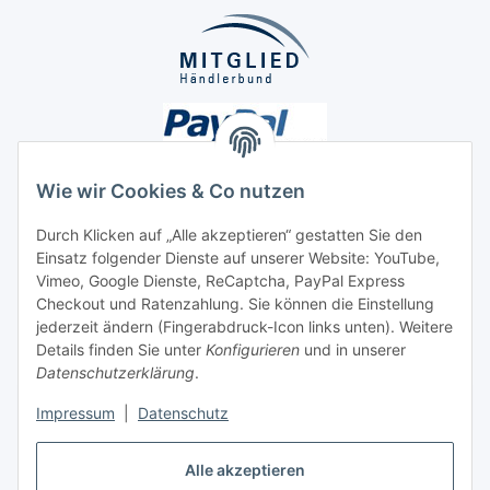
Wie wir Cookies & Co nutzen
Durch Klicken auf „Alle akzeptieren“ gestatten Sie den
Unsere Seiten
Einsatz folgender Dienste auf unserer Website: YouTube,
Vimeo, Google Dienste, ReCaptcha, PayPal Express
Checkout und Ratenzahlung. Sie können die Einstellung
Social Media
jederzeit ändern (Fingerabdruck-Icon links unten). Weitere
Details finden Sie unter
Konfigurieren
und in unserer
Datenschutzerklärung
.
Vertrag widerrufen
Impressum
|
Datenschutz
Alle akzeptieren