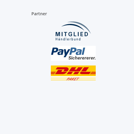
Partner