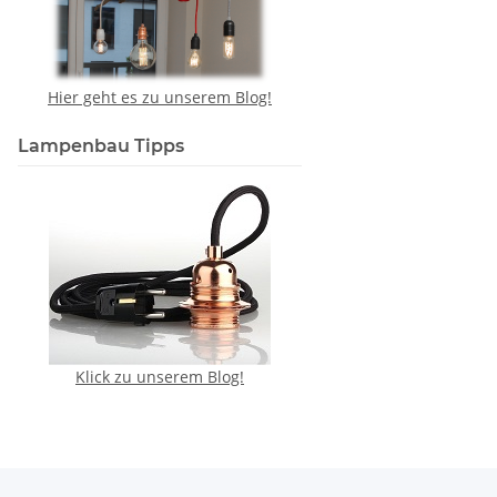
Hier geht es zu unserem Blog!
Lampenbau Tipps
Klick zu unserem Blog!