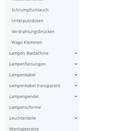
Schrumpfschlauch
Unterputzdosen
Verdrahtungsbrücken
Wago Klemmen
Lampen-Baldachine
Lampenfassungen
Lampenkabel
Lampenkabel transparent
Lampenpendel
Lampenschirme
Leuchtenteile
Montagepreise