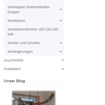
Seilstopper Drahtseilhalter
Gripper
Steckdosen
Steckdosendimmer LED 220-240
Volt
Stecker und Schalter
Verlängerungen
Leuchtmittel
Textilkabel
Unser Blog