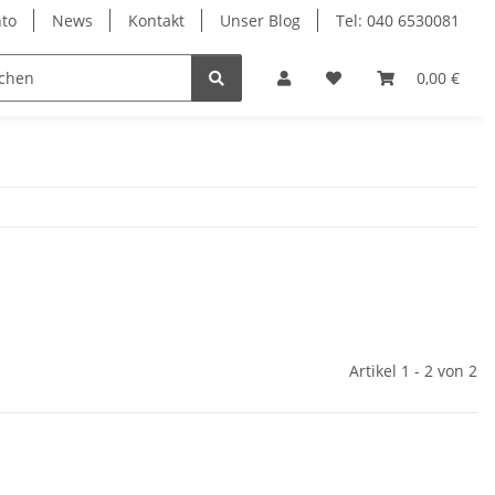
to
News
Kontakt
Unser Blog
Tel: 040 6530081
0,00 €
Artikel 1 - 2 von 2