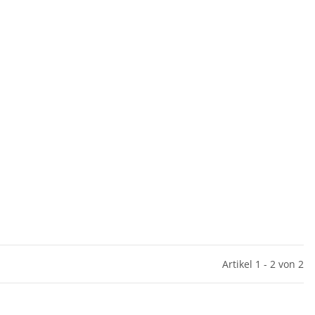
Artikel 1 - 2 von 2