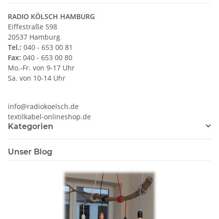
RADIO KÖLSCH HAMBURG
Eiffestraße 598
20537 Hamburg
Tel.:
040 - 653 00 81
Fax:
040 - 653 00 80
Mo.-Fr. von 9-17 Uhr
Sa. von 10-14 Uhr
info@radiokoelsch.de
textilkabel-onlineshop.de
Kategorien
Unser Blog