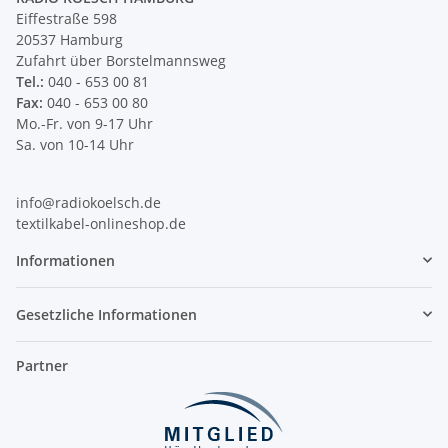
Eiffestraße 598
20537 Hamburg
Zufahrt über Borstelmannsweg
Tel.:
040 - 653 00 81
Fax:
040 - 653 00 80
Mo.-Fr. von 9-17 Uhr
Sa. von 10-14 Uhr
info@radiokoelsch.de
textilkabel-onlineshop.de
Informationen
Gesetzliche Informationen
Partner