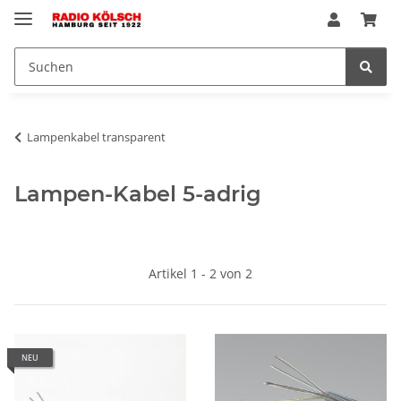
Lampenkabel transparent
Lampen-Kabel 5-adrig
Artikel 1 - 2 von 2
NEU