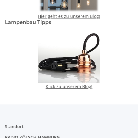
Hier geht es zu unserem Blog!
Lampenbau Tipps
Klick zu unserem Blog!
Standort
RADIO KÖLSCH HAMBURG