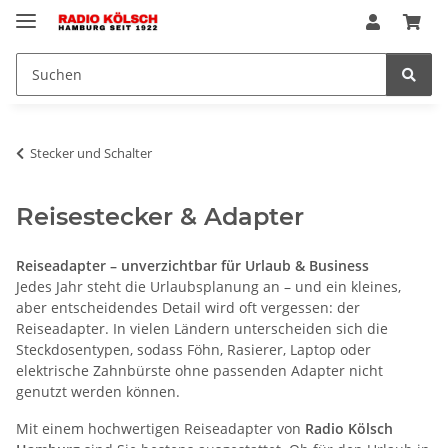
Stecker und Schalter
Reisestecker & Adapter
Reiseadapter – unverzichtbar für Urlaub & Business
Jedes Jahr steht die Urlaubsplanung an – und ein kleines,
aber entscheidendes Detail wird oft vergessen: der
Reiseadapter. In vielen Ländern unterscheiden sich die
Steckdosentypen, sodass Föhn, Rasierer, Laptop oder
elektrische Zahnbürste ohne passenden Adapter nicht
genutzt werden können.
Mit einem hochwertigen Reiseadapter von
Radio Kölsch