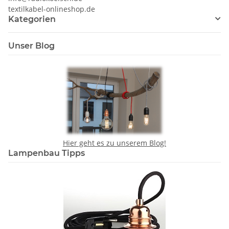
textilkabel-onlineshop.de
Kategorien
Unser Blog
Hier geht es zu unserem Blog!
Lampenbau Tipps