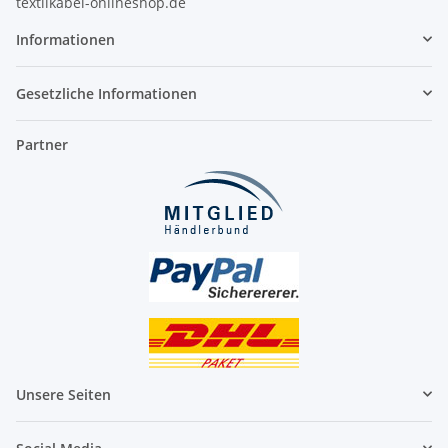
textilkabel-onlineshop.de
Informationen
Gesetzliche Informationen
Partner
Unsere Seiten