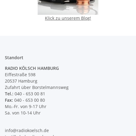
Klick zu unserem Blog!
Standort
RADIO KÖLSCH HAMBURG
Eiffestraße 598
20537 Hamburg
Zufahrt über Borstelmannsweg
Tel.:
040 - 653 00 81
Fax:
040 - 653 00 80
Mo.-Fr. von 9-17 Uhr
Sa. von 10-14 Uhr
info@radiokoelsch.de