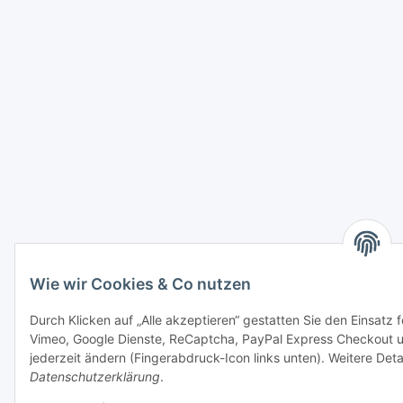
Wie wir Cookies & Co nutzen
Durch Klicken auf „Alle akzeptieren“ gestatten Sie den Einsatz
Vimeo, Google Dienste, ReCaptcha, PayPal Express Checkout un
jederzeit ändern (Fingerabdruck-Icon links unten). Weitere Deta
Datenschutzerklärung
.