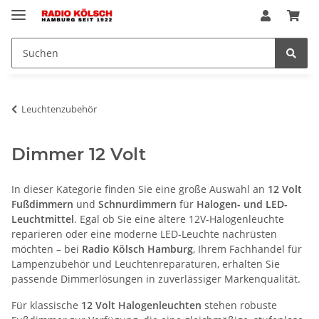
Leuchtenzubehör
Dimmer 12 Volt
In dieser Kategorie finden Sie eine große Auswahl an
12 Volt
Fußdimmern
und
Schnurdimmern
für
Halogen- und LED-
Leuchtmittel
. Egal ob Sie eine ältere 12V-Halogenleuchte
reparieren oder eine moderne LED-Leuchte nachrüsten
möchten – bei
Radio Kölsch Hamburg
, Ihrem Fachhandel für
Lampenzubehör und Leuchtenreparaturen, erhalten Sie
passende Dimmerlösungen in zuverlässiger Markenqualität.
Für klassische
12 Volt Halogenleuchten
stehen robuste