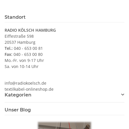
Standort
RADIO KÖLSCH HAMBURG
Eiffestraße 598
20537 Hamburg
Tel.:
040 - 653 00 81
Fax:
040 - 653 00 80
Mo.-Fr. von 9-17 Uhr
Sa. von 10-14 Uhr
info@radiokoelsch.de
textilkabel-onlineshop.de
Kategorien
Unser Blog