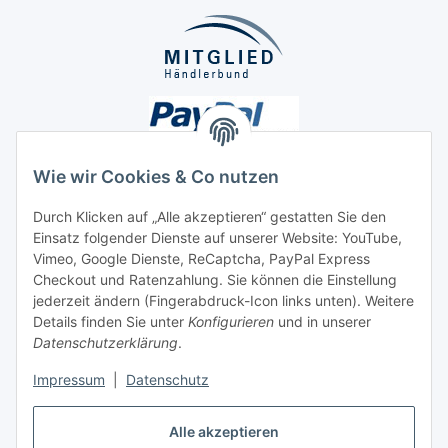
Wie wir Cookies & Co nutzen
Durch Klicken auf „Alle akzeptieren“ gestatten Sie den
Unsere Seiten
Einsatz folgender Dienste auf unserer Website: YouTube,
Vimeo, Google Dienste, ReCaptcha, PayPal Express
Checkout und Ratenzahlung. Sie können die Einstellung
Social Media
jederzeit ändern (Fingerabdruck-Icon links unten). Weitere
Details finden Sie unter
Konfigurieren
und in unserer
Datenschutzerklärung
.
Vertrag widerrufen
Impressum
|
Datenschutz
Alle akzeptieren