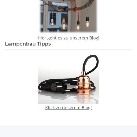
Hier geht es zu unserem Blog!
Lampenbau Tipps
Klick zu unserem Blog!