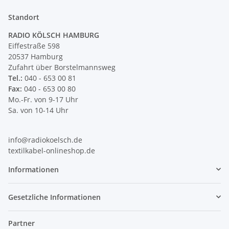
Standort
RADIO KÖLSCH HAMBURG
Eiffestraße 598
20537 Hamburg
Zufahrt über Borstelmannsweg
Tel.:
040 - 653 00 81
Fax:
040 - 653 00 80
Mo.-Fr. von 9-17 Uhr
Sa. von 10-14 Uhr
info@radiokoelsch.de
textilkabel-onlineshop.de
Informationen
Gesetzliche Informationen
Partner