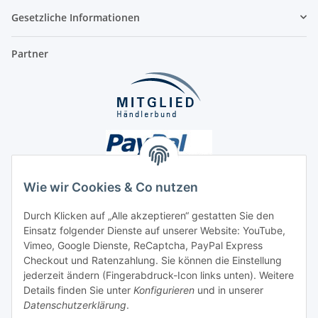
Gesetzliche Informationen
Partner
Wie wir Cookies & Co nutzen
Durch Klicken auf „Alle akzeptieren“ gestatten Sie den
Unsere Seiten
Einsatz folgender Dienste auf unserer Website: YouTube,
Vimeo, Google Dienste, ReCaptcha, PayPal Express
Checkout und Ratenzahlung. Sie können die Einstellung
Social Media
jederzeit ändern (Fingerabdruck-Icon links unten). Weitere
Details finden Sie unter
Konfigurieren
und in unserer
Datenschutzerklärung
.