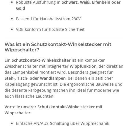
Robuste Ausführung in
Schwarz, Weiß, Elfenbein oder
Gold
Passend für Haushaltsstrom 230V
VDE-konform für höchste Sicherheit
Was ist ein Schutzkontakt-Winkelstecker mit
Wippschalter?
Ein
Schutzkontakt-Winkelschalter
ist ein kompakter
Zwischenschalter mit integrierter
Wippfunktion
, der direkt an
das Lampenkabel montiert wird. Besonders geeignet für
Steh-, Tisch- oder Wandlampen
, bei denen ein seitlicher
Kabelabgang gewünscht ist. Die ergonomische Bauweise und
die dezente Farbgebung machen ihn ideal für moderne wie
auch klassische Leuchten.
Vorteile unserer Schutzkontakt-Winkelstecker mit
Wippschalter
:
Einfache AN/AUS-Schaltung über Wippmechanik