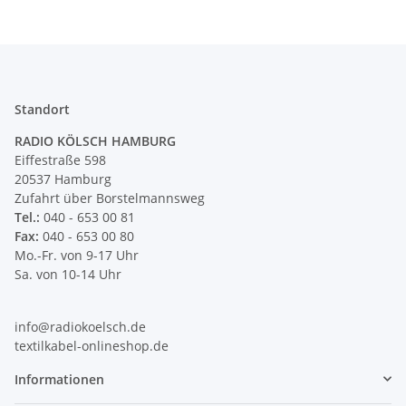
Standort
RADIO KÖLSCH HAMBURG
Eiffestraße 598
20537 Hamburg
Zufahrt über Borstelmannsweg
Tel.:
040 - 653 00 81
Fax:
040 - 653 00 80
Mo.-Fr. von 9-17 Uhr
Sa. von 10-14 Uhr
info@radiokoelsch.de
textilkabel-onlineshop.de
Informationen