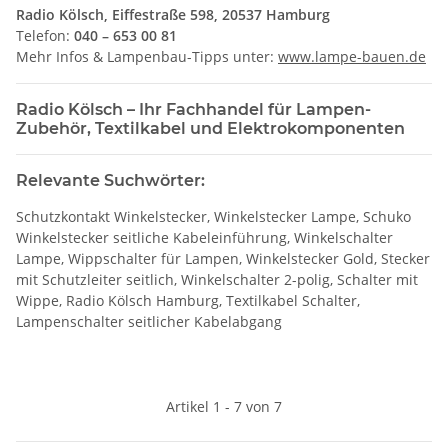
Radio Kölsch, Eiffestraße 598, 20537 Hamburg
Telefon:
040 – 653 00 81
Mehr Infos & Lampenbau-Tipps unter:
www.lampe-bauen.de
Radio Kölsch – Ihr Fachhandel für Lampen-
Zubehör, Textilkabel und Elektrokomponenten
Relevante Suchwörter:
Schutzkontakt Winkelstecker, Winkelstecker Lampe, Schuko
Winkelstecker seitliche Kabeleinführung, Winkelschalter
Lampe, Wippschalter für Lampen, Winkelstecker Gold, Stecker
mit Schutzleiter seitlich, Winkelschalter 2-polig, Schalter mit
Wippe, Radio Kölsch Hamburg, Textilkabel Schalter,
Lampenschalter seitlicher Kabelabgang
Artikel 1 - 7 von 7