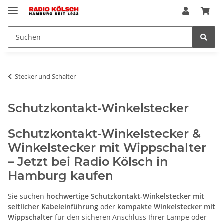
Stecker und Schalter
Schutzkontakt-Winkelstecker
Schutzkontakt-Winkelstecker &
Winkelstecker mit Wippschalter
– Jetzt bei Radio Kölsch in
Hamburg kaufen
Sie suchen
hochwertige Schutzkontakt-Winkelstecker mit
seitlicher Kabeleinführung
oder
kompakte Winkelstecker mit
Wippschalter
für den sicheren Anschluss Ihrer Lampe oder