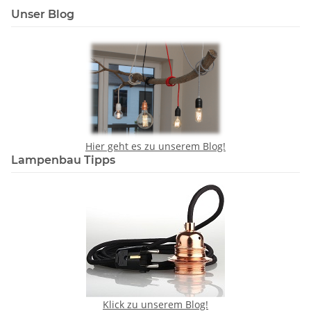
Unser Blog
Hier geht es zu unserem Blog!
Lampenbau Tipps
Klick zu unserem Blog!