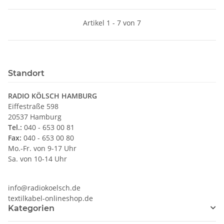
Artikel 1 - 7 von 7
Standort
RADIO KÖLSCH HAMBURG
Eiffestraße 598
20537 Hamburg
Tel.:
040 - 653 00 81
Fax:
040 - 653 00 80
Mo.-Fr. von 9-17 Uhr
Sa. von 10-14 Uhr
info@radiokoelsch.de
textilkabel-onlineshop.de
Kategorien