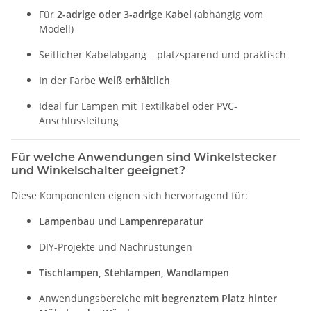
Für
2-adrige oder 3-adrige Kabel
(abhängig vom
Modell)
Seitlicher Kabelabgang – platzsparend und praktisch
In der Farbe
Weiß erhältlich
Ideal für Lampen mit Textilkabel oder PVC-
Anschlussleitung
Für welche Anwendungen sind Winkelstecker
und Winkelschalter geeignet?
Diese Komponenten eignen sich hervorragend für:
Lampenbau und Lampenreparatur
DIY-Projekte und Nachrüstungen
Tischlampen, Stehlampen, Wandlampen
Anwendungsbereiche mit
begrenztem Platz hinter