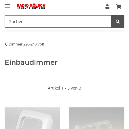
Dimmer 220-240 Volt
Einbaudimmer
Artikel 1 - 3 von 3