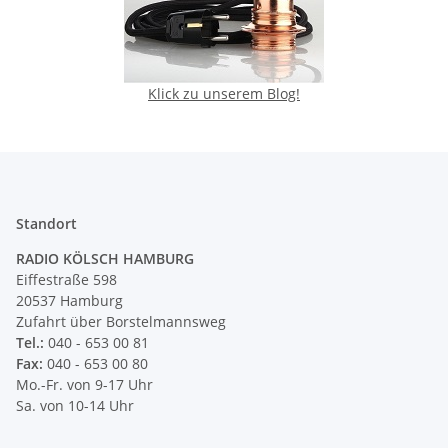
Klick zu unserem Blog!
Standort
RADIO KÖLSCH HAMBURG
Eiffestraße 598
20537 Hamburg
Zufahrt über Borstelmannsweg
Tel.:
040 - 653 00 81
Fax:
040 - 653 00 80
Mo.-Fr. von 9-17 Uhr
Sa. von 10-14 Uhr