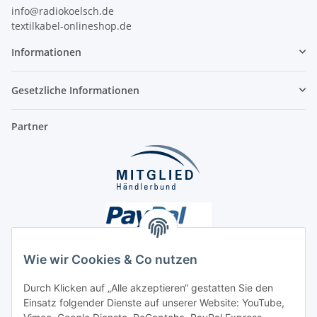
info@radiokoelsch.de
textilkabel-onlineshop.de
Informationen
Gesetzliche Informationen
Partner
Wie wir Cookies & Co nutzen
Durch Klicken auf „Alle akzeptieren“ gestatten Sie den
Unsere Seiten
Einsatz folgender Dienste auf unserer Website: YouTube,