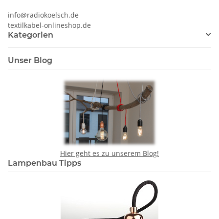
info@radiokoelsch.de
textilkabel-onlineshop.de
Kategorien
Unser Blog
Hier geht es zu unserem Blog!
Lampenbau Tipps