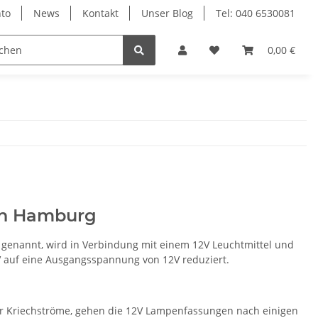
to
News
Kontakt
Unser Blog
Tel: 040 6530081
0,00 €
 in Hamburg
 genannt, wird in Verbindung mit einem 12V Leuchtmittel und
V auf eine Ausgangsspannung von 12V reduziert.
er Kriechströme, gehen die 12V Lampenfassungen nach einigen