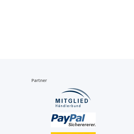
Partner