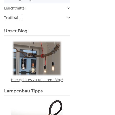
Leuchtmittel
Textilkabel
Unser Blog
Hier geht es zu unserem Blog!
Lampenbau Tipps