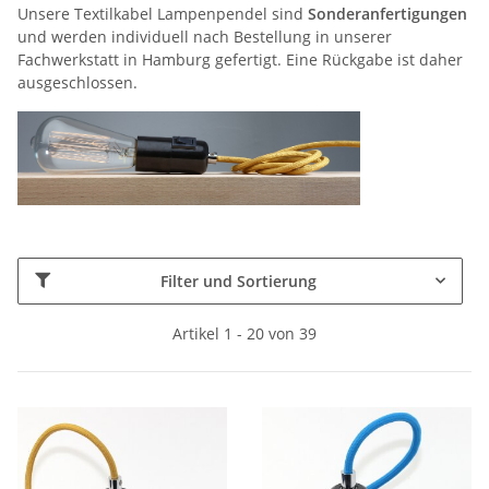
Unsere Textilkabel Lampenpendel sind
Sonderanfertigungen
und werden individuell nach Bestellung in unserer
Fachwerkstatt in Hamburg gefertigt. Eine Rückgabe ist daher
ausgeschlossen.
Filter und Sortierung
Artikel 1 - 20 von 39