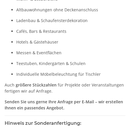
Altbauwohnungen ohne Deckenanschluss
Ladenbau & Schaufensterdekoration
Cafés, Bars & Restaurants
Hotels & Gästehäuser
Messen & Eventflächen
Teestuben, Kindergärten & Schulen
Individuelle Möbelbeleuchtung für Tischler
Auch
größere Stückzahlen
für Projekte oder Veranstaltungen
fertigen wir auf Anfrage.
Senden Sie uns gerne Ihre Anfrage per E-Mail – wir erstellen
Ihnen ein passendes Angebot.
Hinweis zur Sonderanfertigung: