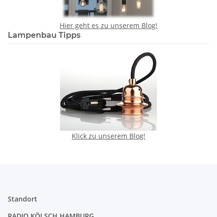
Hier geht es zu unserem Blog!
Lampenbau Tipps
Klick zu unserem Blog!
Standort
RADIO KÖLSCH HAMBURG