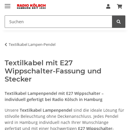
Textilkabel Lampen-Pendel
Textilkabel mit E27
Wippschalter-Fassung und
Stecker
Textilkabel Lampenpendel mit E27 Wippschalter –
individuell gefertigt bei Radio Kölsch in Hamburg
Unsere
Textilkabel Lampenpendel
sind die ideale Lösung für
stilvolle Beleuchtung ohne Deckenanschluss. Jedes Pendel
wird in Hamburg individuell nach Ihrer Wunschlänge
gefertigt und mit einer hochwertigen
E27 Wippschalter-