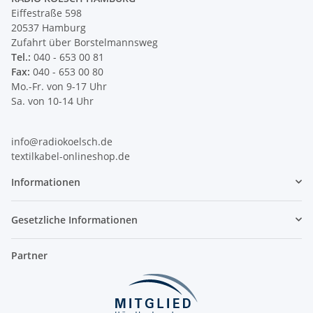
Eiffestraße 598
20537 Hamburg
Zufahrt über Borstelmannsweg
Tel.:
040 - 653 00 81
Fax:
040 - 653 00 80
Mo.-Fr. von 9-17 Uhr
Sa. von 10-14 Uhr
info@radiokoelsch.de
textilkabel-onlineshop.de
Informationen
Gesetzliche Informationen
Partner