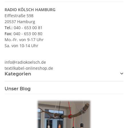
RADIO KÖLSCH HAMBURG
Eiffestraße 598
20537 Hamburg
Tel.:
040 - 653 00 81
Fax:
040 - 653 00 80
Mo.-Fr. von 9-17 Uhr
Sa. von 10-14 Uhr
info@radiokoelsch.de
textilkabel-onlineshop.de
Kategorien
Unser Blog