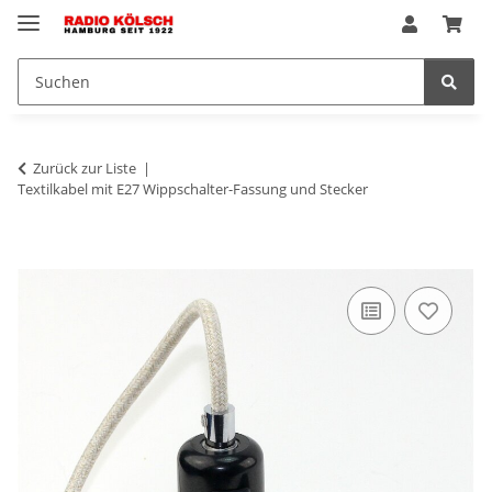
Zurück zur Liste
Textilkabel mit E27 Wippschalter-Fassung und Stecker