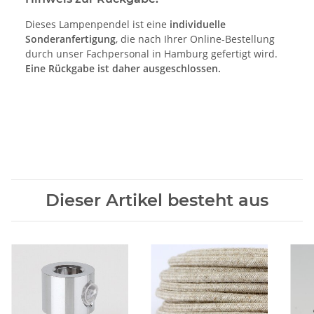
Dieses Lampenpendel ist eine
individuelle
Sonderanfertigung
, die nach Ihrer Online-Bestellung
durch unser Fachpersonal in Hamburg gefertigt wird.
Eine Rückgabe ist daher ausgeschlossen.
Dieser Artikel besteht aus