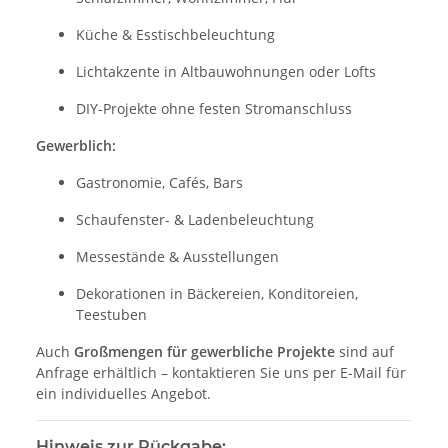
Küche & Esstischbeleuchtung
Lichtakzente in Altbauwohnungen oder Lofts
DIY-Projekte ohne festen Stromanschluss
Gewerblich:
Gastronomie, Cafés, Bars
Schaufenster- & Ladenbeleuchtung
Messestände & Ausstellungen
Dekorationen in Bäckereien, Konditoreien,
Teestuben
Auch
Großmengen für gewerbliche Projekte
sind auf
Anfrage erhältlich – kontaktieren Sie uns per E-Mail für
ein individuelles Angebot.
Hinweis zur Rückgabe: