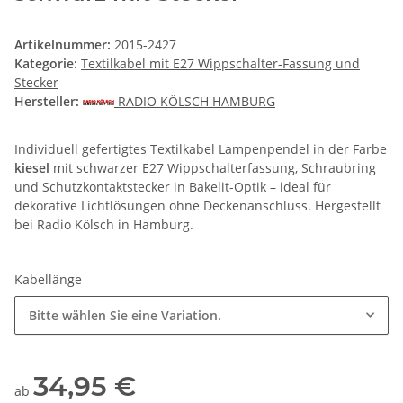
Artikelnummer:
2015-2427
Kategorie:
Textilkabel mit E27 Wippschalter-Fassung und
Stecker
Hersteller:
RADIO KÖLSCH HAMBURG
Individuell gefertigtes Textilkabel Lampenpendel in der Farbe
kiesel
mit schwarzer E27 Wippschalterfassung, Schraubring
und Schutzkontaktstecker in Bakelit-Optik – ideal für
dekorative Lichtlösungen ohne Deckenanschluss. Hergestellt
bei Radio Kölsch in Hamburg.
Kabellänge
Bitte wählen Sie eine Variation.
34,95 €
ab