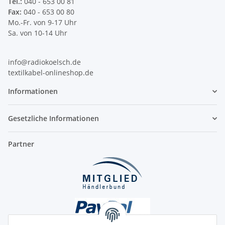
Tel.:
040 - 653 00 81
Fax:
040 - 653 00 80
Mo.-Fr. von 9-17 Uhr
Sa. von 10-14 Uhr
info@radiokoelsch.de
textilkabel-onlineshop.de
Informationen
Gesetzliche Informationen
Partner