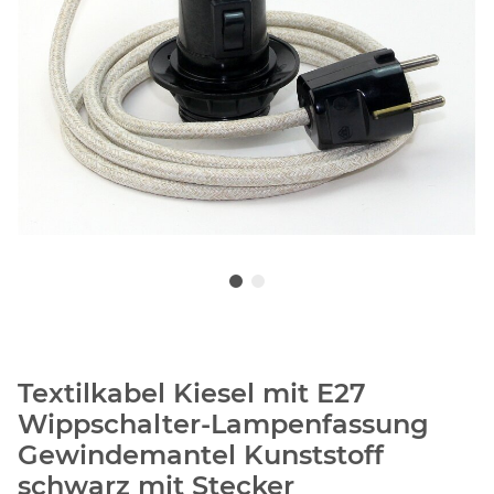
Textilkabel Kiesel mit E27
Wippschalter-Lampenfassung
Gewindemantel Kunststoff
schwarz mit Stecker