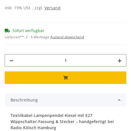
inkl. 19% USt. , zzgl.
Versand
Sofort verfügbar
Lieferzeit**:
2 - 6 Werktage
Ausland abweichend
Beschreibung
Textilkabel Lampenpendel Kiesel mit E27
Wippschalter-Fassung & Stecker – handgefertigt bei
Radio Kölsch Hamburg