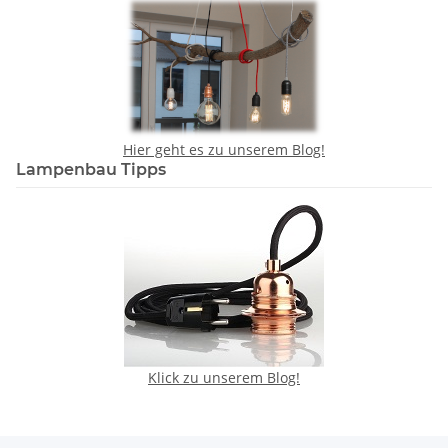
Hier geht es zu unserem Blog!
Lampenbau Tipps
Klick zu unserem Blog!