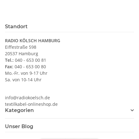
Reflektorlampen
Standort
RADIO KÖLSCH HAMBURG
Eiffestraße 598
20537 Hamburg
Tel.:
040 - 653 00 81
Fax:
040 - 653 00 80
Mo.-Fr. von 9-17 Uhr
Sa. von 10-14 Uhr
info@radiokoelsch.de
textilkabel-onlineshop.de
Kategorien
Unser Blog