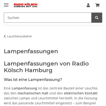
Leuchtenzubehör
Lampenfassungen
Lampenfassungen
von
Radio
Kölsch Hamburg
Was ist eine Lampenfassung?
Eine
Lampenfassung
ist das zentrale Bauteil einer Leuchte,
das den
mechanischen Halt
und den
elektrischen Kontakt
zwischen Lampe und Leuchtmittel herstellt. In die Fassung
wird das passende Leuchtmittel eingesetzt – zum Beispiel