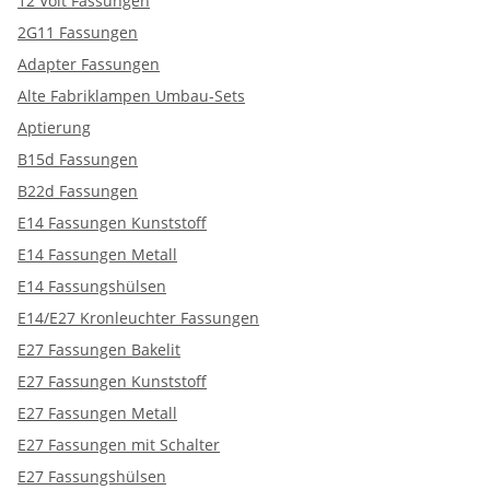
12 Volt Fassungen
2G11 Fassungen
Adapter Fassungen
Alte Fabriklampen Umbau-Sets
Aptierung
B15d Fassungen
B22d Fassungen
E14 Fassungen Kunststoff
E14 Fassungen Metall
E14 Fassungshülsen
E14/E27 Kronleuchter Fassungen
E27 Fassungen Bakelit
E27 Fassungen Kunststoff
E27 Fassungen Metall
E27 Fassungen mit Schalter
E27 Fassungshülsen