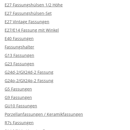
E27 Fassungshülsen 1/2 Höhe
E27 Fassungshülsen-Set
E27 Vintage Fassungen
E27/E14 Fassung mit Winkel
E40 Fassungen
Fassungshalter
G13 Fassungen
G23 Fassungen
G24d-2/GX24d-2 Fassung
G24q-2/GX24q-2 Fassung
G5 Fassungen
G9 Fassungen
GU10 Fassungen
Porzellanfassungen / Keramikfassungen
R7s Fassungen