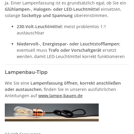
Ja. Einer Lampenfassung ist es grundsätzlich egal, ob Sie ein
Glühlampen-, Halogen- oder LED-Leuchtmittel
einsetzen,
solange
Sockeltyp und Spannung
übereinstimmen.
230-Volt-Leuchtmittel:
meist problemlos 1:1
austauschbar
Niedervolt-, Energiespar- oder Leuchtstofflampen:
eventuell muss
Trafo oder Vorschaltgerät
ersetzt
werden, damit LED-Leuchtmittel korrekt funktionieren
Lampenbau-Tipp
Wie Sie eine
Lampenfassung öffnen, korrekt anschließen
oder austauschen
, finden Sie in unseren ausführlichen
Anleitungen auf
www.lampe-bauen.de