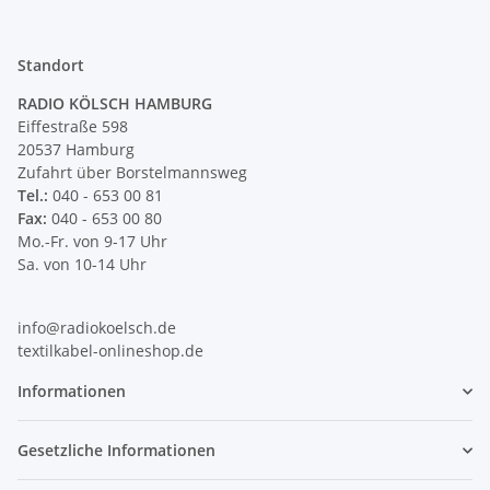
Standort
RADIO KÖLSCH HAMBURG
Eiffestraße 598
20537 Hamburg
Zufahrt über Borstelmannsweg
Tel.:
040 - 653 00 81
Fax:
040 - 653 00 80
Mo.-Fr. von 9-17 Uhr
Sa. von 10-14 Uhr
info@radiokoelsch.de
textilkabel-onlineshop.de
Informationen
Gesetzliche Informationen