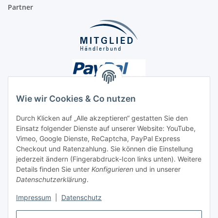
Partner
Wie wir Cookies & Co nutzen
Durch Klicken auf „Alle akzeptieren“ gestatten Sie den
Unsere Seiten
Einsatz folgender Dienste auf unserer Website: YouTube,
Vimeo, Google Dienste, ReCaptcha, PayPal Express
Checkout und Ratenzahlung. Sie können die Einstellung
Social Media
jederzeit ändern (Fingerabdruck-Icon links unten). Weitere
Details finden Sie unter
Konfigurieren
und in unserer
Datenschutzerklärung
.
Vertrag widerrufen
Impressum
|
Datenschutz