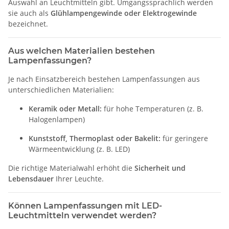
Auswahl an Leuchtmitteln gibt. Umgangssprachlich werden
sie auch als
Glühlampengewinde oder Elektrogewinde
bezeichnet.
Aus welchen Materialien bestehen
Lampenfassungen?
Je nach Einsatzbereich bestehen Lampenfassungen aus
unterschiedlichen Materialien:
Keramik oder Metall:
für hohe Temperaturen (z. B.
Halogenlampen)
Kunststoff, Thermoplast oder Bakelit:
für geringere
Wärmeentwicklung (z. B. LED)
Die richtige Materialwahl erhöht die
Sicherheit und
Lebensdauer
Ihrer Leuchte.
Können Lampenfassungen mit LED-
Leuchtmitteln verwendet werden?