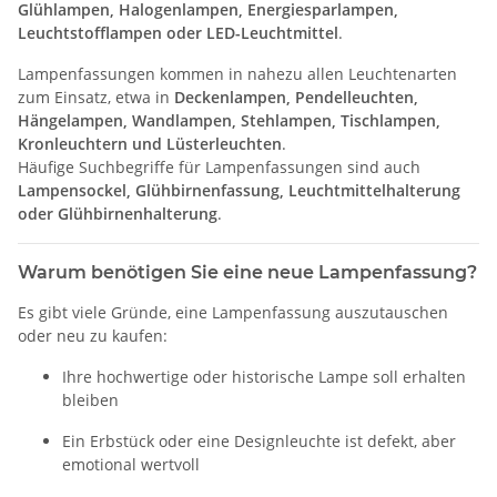
Glühlampen, Halogenlampen, Energiesparlampen,
Leuchtstofflampen oder LED-Leuchtmittel
.
Lampenfassungen kommen in nahezu allen Leuchtenarten
zum Einsatz, etwa in
Deckenlampen, Pendelleuchten,
Hängelampen, Wandlampen, Stehlampen, Tischlampen,
Kronleuchtern und Lüsterleuchten
.
Häufige Suchbegriffe für Lampenfassungen sind auch
Lampensockel, Glühbirnenfassung, Leuchtmittelhalterung
oder Glühbirnenhalterung
.
Warum benötigen Sie eine neue Lampenfassung?
Es gibt viele Gründe, eine Lampenfassung auszutauschen
oder neu zu kaufen:
Ihre hochwertige oder historische Lampe soll erhalten
bleiben
Ein Erbstück oder eine Designleuchte ist defekt, aber
emotional wertvoll