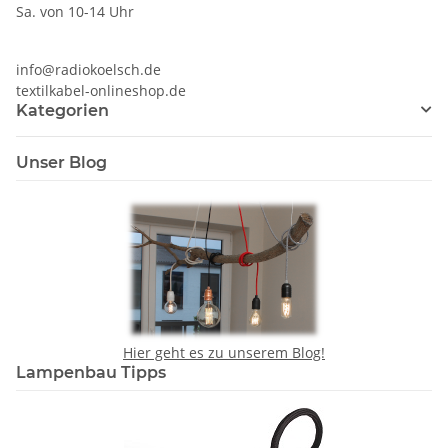
Sa. von 10-14 Uhr
info@radiokoelsch.de
textilkabel-onlineshop.de
Kategorien
Unser Blog
Hier geht es zu unserem Blog!
Lampenbau Tipps