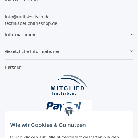
info@radiokoelsch.de
textilkabel-onlineshop.de
Informationen
Gesetzliche Informationen
Partner
Wie wir Cookies & Co nutzen
Durch Klicken auf „Alle akzeptieren“ gestatten Sie den