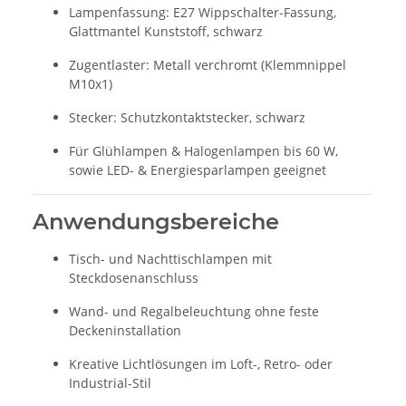
Lampenfassung: E27 Wippschalter-Fassung,
Glattmantel Kunststoff, schwarz
Zugentlaster: Metall verchromt (Klemmnippel
M10x1)
Stecker: Schutzkontaktstecker, schwarz
Für Glühlampen & Halogenlampen bis 60 W,
sowie LED- & Energiesparlampen geeignet
Anwendungsbereiche
Tisch- und Nachttischlampen mit
Steckdosenanschluss
Wand- und Regalbeleuchtung ohne feste
Deckeninstallation
Kreative Lichtlösungen im Loft-, Retro- oder
Industrial-Stil