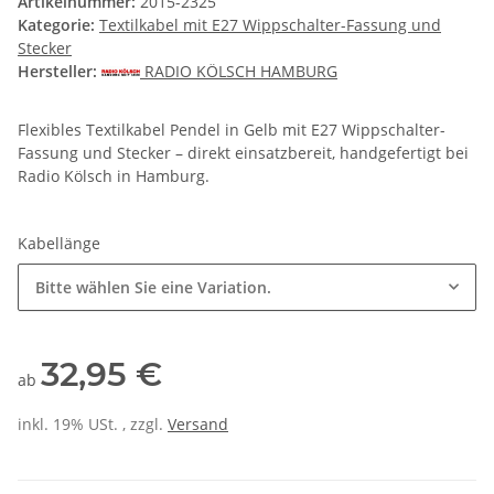
Artikelnummer:
2015-2325
Kategorie:
Textilkabel mit E27 Wippschalter-Fassung und
Stecker
Hersteller:
RADIO KÖLSCH HAMBURG
Flexibles Textilkabel Pendel in Gelb mit E27 Wippschalter-
Fassung und Stecker – direkt einsatzbereit, handgefertigt bei
Radio Kölsch in Hamburg.
Kabellänge
Bitte wählen Sie eine Variation.
32,95 €
ab
inkl. 19% USt. , zzgl.
Versand