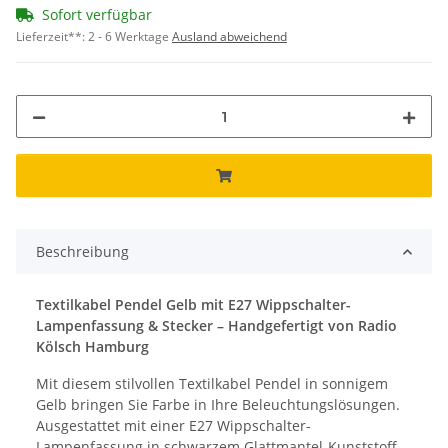
Sofort verfügbar
Lieferzeit**:
2 - 6 Werktage
Ausland abweichend
Beschreibung
Textilkabel Pendel Gelb mit E27 Wippschalter-
Lampenfassung & Stecker – Handgefertigt von Radio
Kölsch Hamburg
Mit diesem stilvollen Textilkabel Pendel in sonnigem
Gelb bringen Sie Farbe in Ihre Beleuchtungslösungen.
Ausgestattet mit einer E27 Wippschalter-
Lampenfassung in schwarzem Glattmantel-Kunststoff,