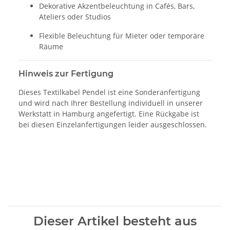
Dekorative Akzentbeleuchtung in Cafés, Bars,
Ateliers oder Studios
Flexible Beleuchtung für Mieter oder temporäre
Räume
Hinweis zur Fertigung
Dieses Textilkabel Pendel ist eine Sonderanfertigung
und wird nach Ihrer Bestellung individuell in unserer
Werkstatt in Hamburg angefertigt. Eine Rückgabe ist
bei diesen Einzelanfertigungen leider ausgeschlossen.
Dieser Artikel besteht aus