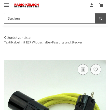
Zurück zur Liste
Textilkabel mit E27 Wippschalter-Fassung und Stecker