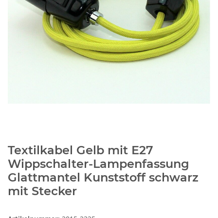
Textilkabel Gelb mit E27
Wippschalter-Lampenfassung
Glattmantel Kunststoff schwarz
mit Stecker