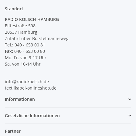
Standort
RADIO KÖLSCH HAMBURG
Eiffestraße 598
20537 Hamburg
Zufahrt über Borstelmannsweg
Tel.:
040 - 653 00 81
Fax:
040 - 653 00 80
Mo.-Fr. von 9-17 Uhr
Sa. von 10-14 Uhr
info@radiokoelsch.de
textilkabel-onlineshop.de
Informationen
Gesetzliche Informationen
Partner