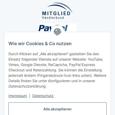
Wie wir Cookies & Co nutzen
Durch Klicken auf „Alle akzeptieren“ gestatten Sie den
Einsatz folgender Dienste auf unserer Website: YouTube,
Unsere Seiten
Vimeo, Google Dienste, ReCaptcha, PayPal Express
Checkout und Ratenzahlung. Sie können die Einstellung
Social Media
jederzeit ändern (Fingerabdruck-Icon links unten). Weitere
Details finden Sie unter
Konfigurieren
und in unserer
Datenschutzerklärung
.
Vertrag widerrufen
Impressum
|
Datenschutz
Alle akzeptieren