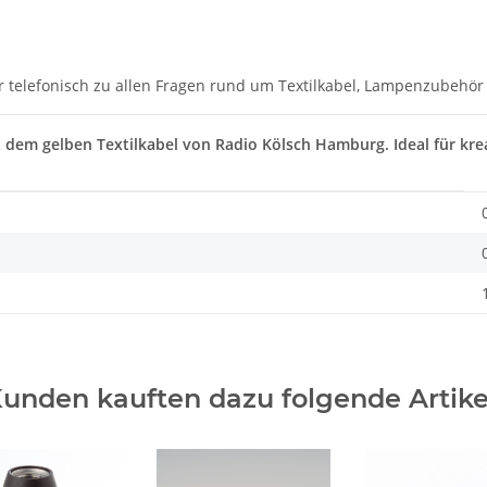
r telefonisch zu allen Fragen rund um Textilkabel, Lampenzubehör
t dem gelben Textilkabel von Radio Kölsch Hamburg. Ideal für krea
unden kauften dazu folgende Artike