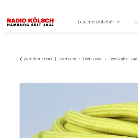
Leuchtenzubehör
L
Zurück zur Liste
Startseite
Textilkabel
Textilkabel 3-ad