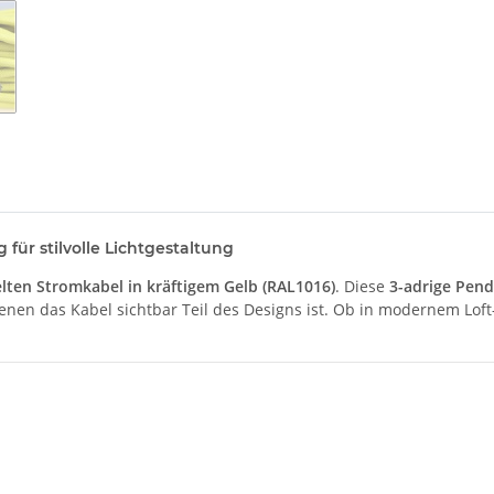
 für stilvolle Lichtgestaltung
lten Stromkabel in kräftigem Gelb (RAL1016)
. Diese
3-adrige Pend
denen das Kabel sichtbar Teil des Designs ist. Ob in modernem Loft