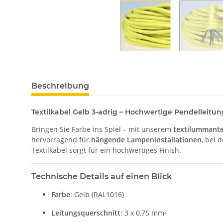
Beschreibung
Textilkabel Gelb 3-adrig – Hochwertige Pendelleitung
Bringen Sie Farbe ins Spiel – mit unserem
textilummante
hervorragend für
hängende Lampeninstallationen
, bei 
Textilkabel sorgt für ein hochwertiges Finish.
Technische Details auf einen Blick
Farbe
: Gelb (RAL1016)
Leitungsquerschnitt
: 3 x 0,75 mm²