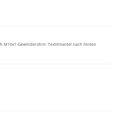
ch M10x1-Gewinderohre: Textilmantel nach hinten