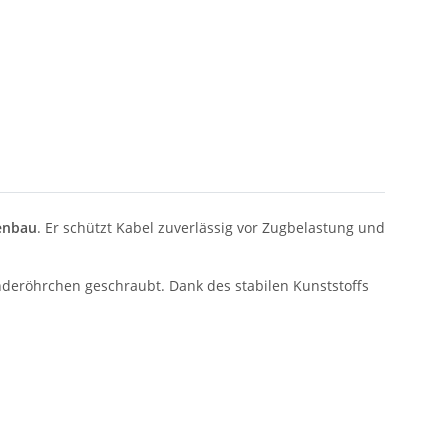
enbau
. Er schützt Kabel zuverlässig vor Zugbelastung und
deröhrchen geschraubt. Dank des stabilen Kunststoffs