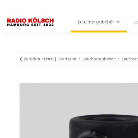
Leuchtenzubehör
L
Zurück zur Liste
Startseite
Leuchtenzubehör
Leuchten