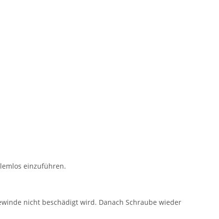
lemlos einzuführen.
ewinde nicht beschädigt wird. Danach Schraube wieder