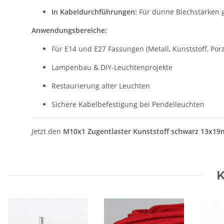
In Kabeldurchführungen:
Für dünne Blechstärken g
Anwendungsbereiche:
Für E14 und E27 Fassungen (Metall, Kunststoff, Porz
Lampenbau & DIY-Leuchtenprojekte
Restaurierung alter Leuchten
Sichere Kabelbefestigung bei Pendelleuchten
Jetzt den
M10x1 Zugentlaster Kunststoff schwarz 13x1
K