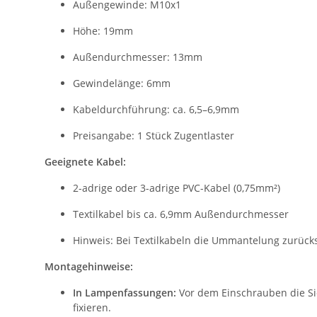
Außengewinde: M10x1
Höhe: 19mm
Außendurchmesser: 13mm
Gewindelänge: 6mm
Kabeldurchführung: ca. 6,5–6,9mm
Preisangabe: 1 Stück Zugentlaster
Geeignete Kabel:
2-adrige oder 3-adrige PVC-Kabel (0,75mm²)
Textilkabel bis ca. 6,9mm Außendurchmesser
Hinweis: Bei Textilkabeln die Ummantelung zurück
Montagehinweise:
In Lampenfassungen:
Vor dem Einschrauben die Si
fixieren.