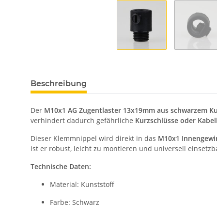
Beschreibung
Der
M10x1 AG Zugentlaster 13x19mm aus schwarzem Ku
verhindert dadurch gefährliche
Kurzschlüsse oder Kabe
Dieser Klemmnippel wird direkt in das
M10x1 Innengewi
ist er robust, leicht zu montieren und universell einsetzb
Technische Daten:
Material: Kunststoff
Farbe: Schwarz