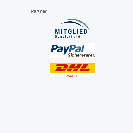
Partner