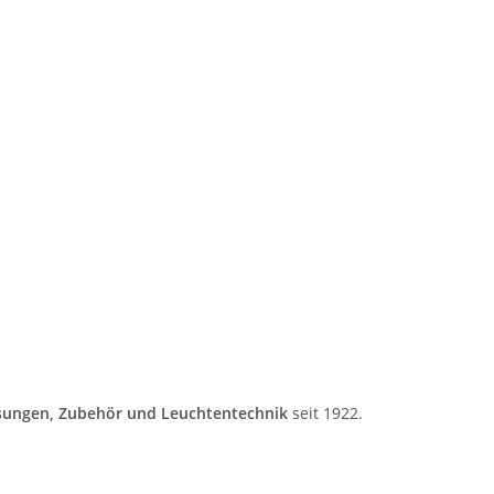
ungen, Zubehör und Leuchtentechnik
seit 1922.