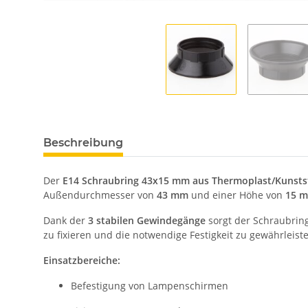
Beschreibung
Der
E14 Schraubring 43x15 mm aus Thermoplast/Kunstst
Außendurchmesser von
43 mm
und einer Höhe von
15 
Dank der
3 stabilen Gewindegänge
sorgt der Schraubring
zu fixieren und die notwendige Festigkeit zu gewährleist
Einsatzbereiche:
Befestigung von Lampenschirmen