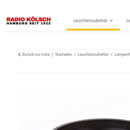
Leuchtenzubehör
L
Zurück zur Liste
Startseite
Leuchtenzubehör
Lampenf