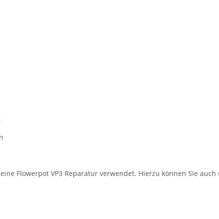
t
n
 eine Flowerpot VP3 Reparatur verwendet. Hierzu können Sie auch