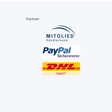
Partner