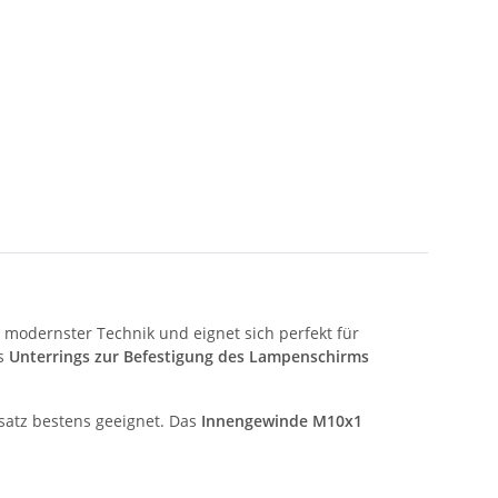
 modernster Technik und eignet sich perfekt für
s
Unterrings zur Befestigung des Lampenschirms
satz bestens geeignet. Das
Innengewinde M10x1