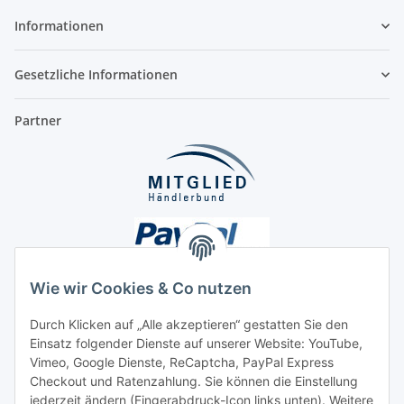
Informationen
Gesetzliche Informationen
Partner
Wie wir Cookies & Co nutzen
Durch Klicken auf „Alle akzeptieren“ gestatten Sie den
Einsatz folgender Dienste auf unserer Website: YouTube,
Unsere Seiten
Vimeo, Google Dienste, ReCaptcha, PayPal Express
Checkout und Ratenzahlung. Sie können die Einstellung
Social Media
jederzeit ändern (Fingerabdruck-Icon links unten). Weitere