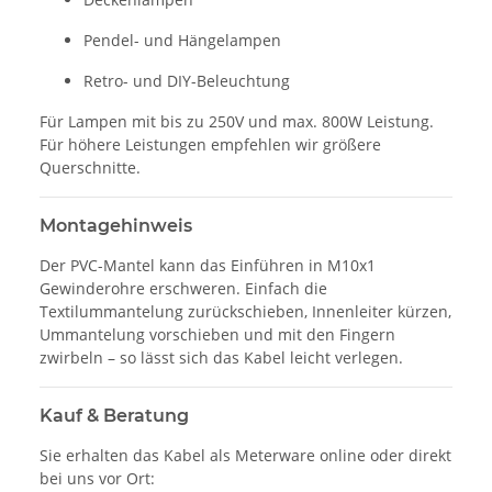
Pendel- und Hängelampen
Retro- und DIY-Beleuchtung
Für Lampen mit bis zu 250V und max. 800W Leistung.
Für höhere Leistungen empfehlen wir größere
Querschnitte.
Montagehinweis
Der PVC-Mantel kann das Einführen in M10x1
Gewinderohre erschweren. Einfach die
Textilummantelung zurückschieben, Innenleiter kürzen,
Ummantelung vorschieben und mit den Fingern
zwirbeln – so lässt sich das Kabel leicht verlegen.
Kauf & Beratung
Sie erhalten das Kabel als Meterware online oder direkt
bei uns vor Ort: