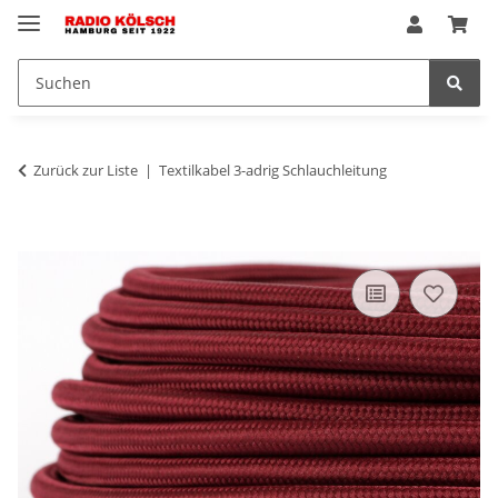
Zurück zur Liste
Textilkabel 3-adrig Schlauchleitung