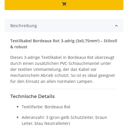
Beschreibung
Textilkabel Bordeaux Rot 3-adrig (3x0,75mm²) – Stilvoll
& robust
Dieses 3-adrige Textilkabel in Bordeaux Rot überzeugt
durch einen zusätzlichen PVC-Schlauchmantel unter
der textilen Ummantelung, der das Kabel vor
mechanischem Abrieb schützt. So ist es ideal geeignet
für den Einsatz an allen normalen Lampen.
Technische Details
Textilfarbe: Bordeaux Rot
Aderanzahl: 3 (grün-gelb Schutzleiter, braun
Leiter, blau Neutralleiter)