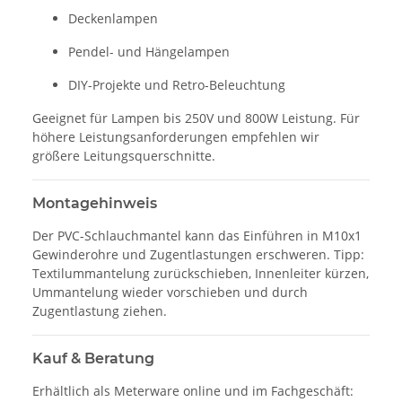
Deckenlampen
Pendel- und Hängelampen
DIY-Projekte und Retro-Beleuchtung
Geeignet für Lampen bis 250V und 800W Leistung. Für
höhere Leistungsanforderungen empfehlen wir
größere Leitungsquerschnitte.
Montagehinweis
Der PVC-Schlauchmantel kann das Einführen in M10x1
Gewinderohre und Zugentlastungen erschweren. Tipp:
Textilummantelung zurückschieben, Innenleiter kürzen,
Ummantelung wieder vorschieben und durch
Zugentlastung ziehen.
Kauf & Beratung
Erhältlich als Meterware online und im Fachgeschäft: