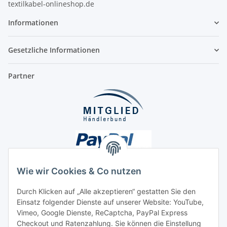
textilkabel-onlineshop.de
Informationen
Gesetzliche Informationen
Partner
Wie wir Cookies & Co nutzen
Durch Klicken auf „Alle akzeptieren“ gestatten Sie den
Unsere Seiten
Einsatz folgender Dienste auf unserer Website: YouTube,
Vimeo, Google Dienste, ReCaptcha, PayPal Express
Checkout und Ratenzahlung. Sie können die Einstellung