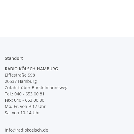
Standort
RADIO KÖLSCH HAMBURG
Eiffestraße 598
20537 Hamburg
Zufahrt über Borstelmannsweg
Tel.:
040 - 653 00 81
Fax:
040 - 653 00 80
Mo.-Fr. von 9-17 Uhr
Sa. von 10-14 Uhr
info@radiokoelsch.de