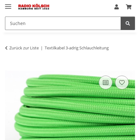
Zurück zur Liste
Textilkabel 3-adrig Schlauchleitung