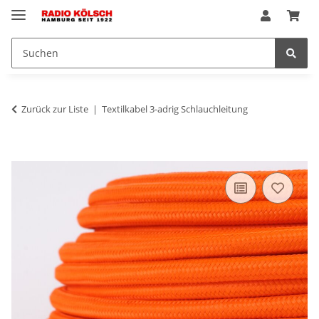
Zurück zur Liste
Textilkabel 3-adrig Schlauchleitung