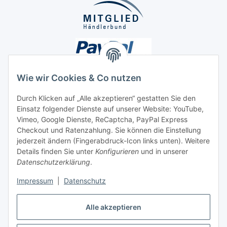
Wie wir Cookies & Co nutzen
Durch Klicken auf „Alle akzeptieren“ gestatten Sie den
Einsatz folgender Dienste auf unserer Website: YouTube,
Unsere Seiten
Vimeo, Google Dienste, ReCaptcha, PayPal Express
Checkout und Ratenzahlung. Sie können die Einstellung
Social Media
jederzeit ändern (Fingerabdruck-Icon links unten). Weitere
Details finden Sie unter
Konfigurieren
und in unserer
Datenschutzerklärung
.
Vertrag widerrufen
Impressum
|
Datenschutz
Alle akzeptieren