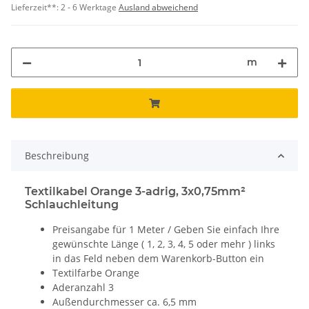
Lieferzeit**:
2 - 6 Werktage
Ausland abweichend
m
Beschreibung
Textilkabel Orange 3-adrig, 3x0,75mm²
Schlauchleitung
Preisangabe für 1 Meter / Geben Sie einfach Ihre
gewünschte Länge ( 1, 2, 3, 4, 5 oder mehr ) links
in das Feld neben dem Warenkorb-Button ein
Textilfarbe Orange
Aderanzahl 3
Außendurchmesser ca. 6,5 mm