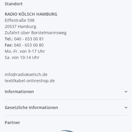
Standort
RADIO KÖLSCH HAMBURG
Eiffestraße 598
20537 Hamburg
Zufahrt über Borstelmannsweg
Tel.:
040 - 653 00 81
Fax:
040 - 653 00 80
Mo.-Fr. von 9-17 Uhr
Sa. von 10-14 Uhr
info@radiokoelsch.de
textilkabel-onlineshop.de
Informationen
Gesetzliche Informationen
Partner