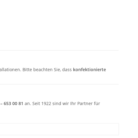
tallationen. Bitte beachten Sie, dass
konfektionierte
 – 653 00 81
an. Seit 1922 sind wir Ihr Partner für