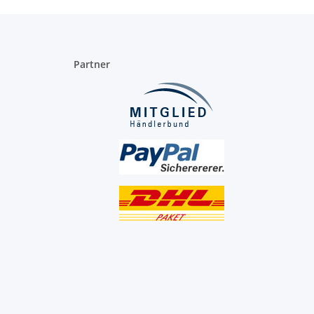
Partner