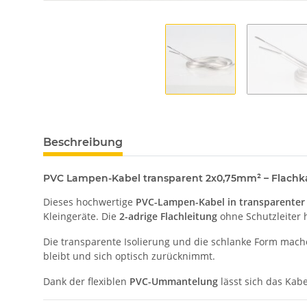
Beschreibung
PVC Lampen-Kabel transparent 2x0,75mm² – Flachka
Dieses hochwertige
PVC-Lampen-Kabel in transparenter
Kleingeräte. Die
2-adrige Flachleitung
ohne Schutzleiter 
Die transparente Isolierung und die schlanke Form mac
bleibt und sich optisch zurücknimmt.
Dank der flexiblen
PVC-Ummantelung
lässt sich das Kab