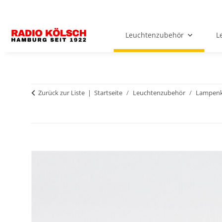
Leuchtenzubehör
L
Zurück zur Liste
Startseite
Leuchtenzubehör
Lampenk