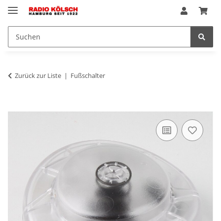
Zurück zur Liste
Fußschalter