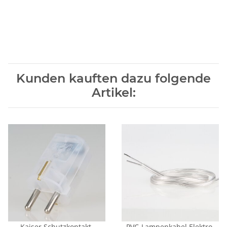
Kunden kauften dazu folgende
Artikel:
Kaiser Schutzkontakt-
PVC-Lampenkabel Elektro-