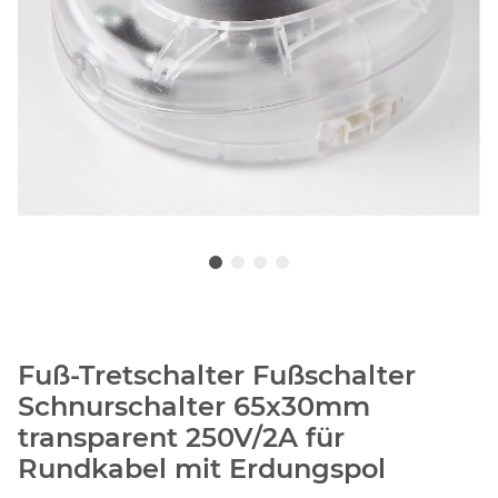
Fuß-Tretschalter Fußschalter
Schnurschalter 65x30mm
transparent 250V/2A für
Rundkabel mit Erdungspol