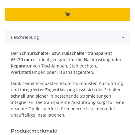
Beschreibung
Der
Schnurschalter bzw. Fußschalter transparent
65×30 mm
ist ideal geeignet für die
Nachrüstung oder
Reparatur
von Tischlampen, Stehleuchten,
Werkstattlampen oder Haushaltsgeräten.
Dank seiner kompakten Bauform, robusten Ausführung
und
integrierter Zugentlastung
lässt sich der Schalter
schnell und sicher
in bestehende Stromleitungen
integrieren. Die transparente Ausführung sorgt für eine
dezente Optik – perfekt für moderne Leuchten oder
unauffällige Installationen.
Produktmerkmale