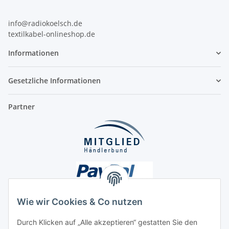
info@radiokoelsch.de
textilkabel-onlineshop.de
Informationen
Gesetzliche Informationen
Partner
Wie wir Cookies & Co nutzen
Durch Klicken auf „Alle akzeptieren“ gestatten Sie den