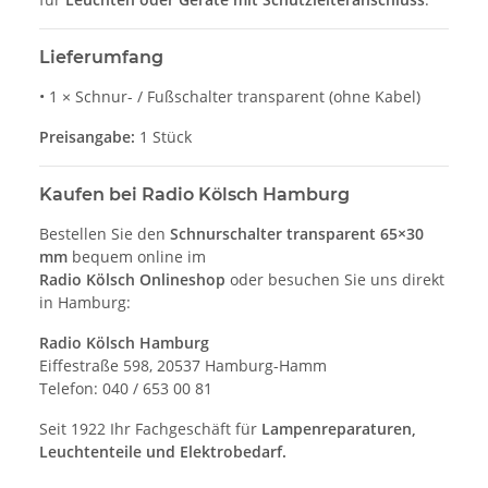
Lieferumfang
• 1 × Schnur- / Fußschalter transparent (ohne Kabel)
Preisangabe:
1 Stück
Kaufen bei Radio Kölsch Hamburg
Bestellen Sie den
Schnurschalter transparent 65×30
mm
bequem online im
Radio Kölsch Onlineshop
oder besuchen Sie uns direkt
in Hamburg:
Radio Kölsch Hamburg
Eiffestraße 598, 20537 Hamburg-Hamm
Telefon: 040 / 653 00 81
Seit 1922 Ihr Fachgeschäft für
Lampenreparaturen,
Leuchtenteile und Elektrobedarf.