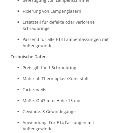
Befestigung von Lampenschirmen
Fixierung von Lampengläsern
Ersatzteil für defekte oder verlorene
Schraubringe
Passend für alle E14 Lampenfassungen mit
Außengewinde
Technische Daten:
Preis gilt für 1 Schraubring
Material: Thermoplast/Kunststoff
Farbe: weiß
Maße: Ø 43 mm, Höhe 15 mm
Gewinde: 3 Gewindegänge
Anwendung: Für E14 Fassungen mit
Außengewinde