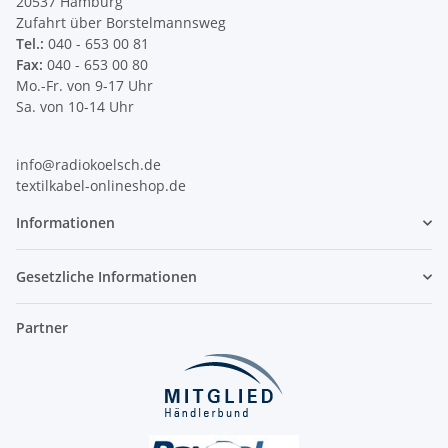
20537 Hamburg
Zufahrt über Borstelmannsweg
Tel.:
040 - 653 00 81
Fax:
040 - 653 00 80
Mo.-Fr. von 9-17 Uhr
Sa. von 10-14 Uhr
info@radiokoelsch.de
textilkabel-onlineshop.de
Informationen
Gesetzliche Informationen
Partner