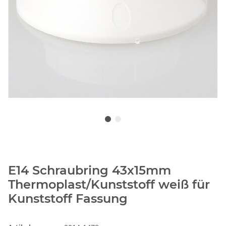
E14 Schraubring 43x15mm
Thermoplast/Kunststoff weiß für
Kunststoff Fassung