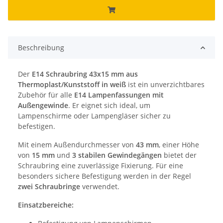
Beschreibung
Der
E14 Schraubring 43x15 mm aus
Thermoplast/Kunststoff in weiß
ist ein unverzichtbares
Zubehör für alle
E14 Lampenfassungen mit
Außengewinde
. Er eignet sich ideal, um
Lampenschirme oder Lampengläser sicher zu
befestigen.
Mit einem Außendurchmesser von
43 mm
, einer Höhe
von
15 mm
und
3 stabilen Gewindegängen
bietet der
Schraubring eine zuverlässige Fixierung. Für eine
besonders sichere Befestigung werden in der Regel
zwei Schraubringe
verwendet.
Einsatzbereiche: