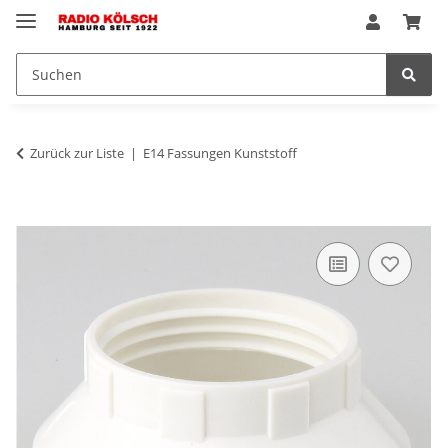
Zurück zur Liste
E14 Fassungen Kunststoff