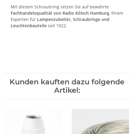
Mit diesem Schraubring setzen Sie auf bewährte
Fachhandelsqualität von Radio Kölsch Hamburg
, Ihrem
Experten für
Lampenzubehör, Schraubringe und
Leuchtenbauteile
seit 1922.
Kunden kauften dazu folgende
Artikel: