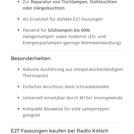
Zur
Reparatur von Tischlampen, Stehleuchten
oder Hängeleuchten
Als Ersatzteil für defekte E27 Fassungen
Passend für
Glühlampen bis 60W
,
Halogenlampen sowie moderne LED- und
Energiesparlampen (geringe Wärmeentwicklung)
Besonderheiten
Robuste Ausführung aus temperaturbeständigem
Thermoplast
Einfacher Anschluss dank Schraubkontakte
Universell einsetzbar durch M10x1 Innengewinde
Kompakte Bauweise für viele Lampentypen
geeignet
E27 Fassungen kaufen bei Radio Kölsch