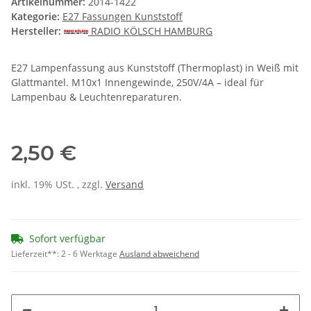
Artikelnummer:
2014-1422
Kategorie:
E27 Fassungen Kunststoff
Hersteller:
RADIO KÖLSCH HAMBURG
E27 Lampenfassung aus Kunststoff (Thermoplast) in Weiß mit
Glattmantel. M10x1 Innengewinde, 250V/4A – ideal für
Lampenbau & Leuchtenreparaturen.
2,50 €
inkl. 19% USt. , zzgl.
Versand
Sofort verfügbar
Lieferzeit**:
2 - 6 Werktage
Ausland abweichend