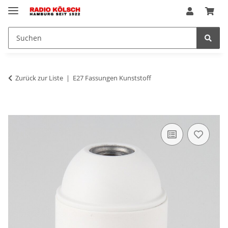
Zurück zur Liste
E27 Fassungen Kunststoff