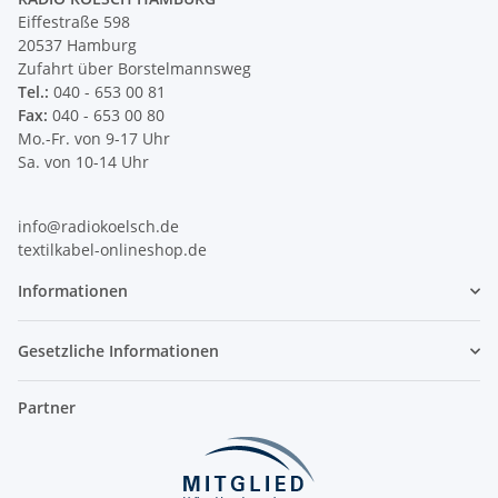
Eiffestraße 598
20537 Hamburg
Zufahrt über Borstelmannsweg
Tel.:
040 - 653 00 81
Fax:
040 - 653 00 80
Mo.-Fr. von 9-17 Uhr
Sa. von 10-14 Uhr
info@radiokoelsch.de
textilkabel-onlineshop.de
Informationen
Gesetzliche Informationen
Partner