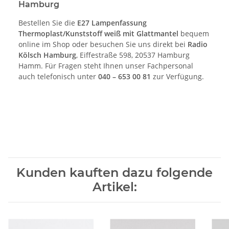
Hamburg
Bestellen Sie die
E27 Lampenfassung
Thermoplast/Kunststoff weiß mit Glattmantel
bequem
online im Shop oder besuchen Sie uns direkt bei
Radio
Kölsch Hamburg
, Eiffestraße 598, 20537 Hamburg
Hamm. Für Fragen steht Ihnen unser Fachpersonal
auch telefonisch unter
040 – 653 00 81
zur Verfügung.
Kunden kauften dazu folgende
Artikel: