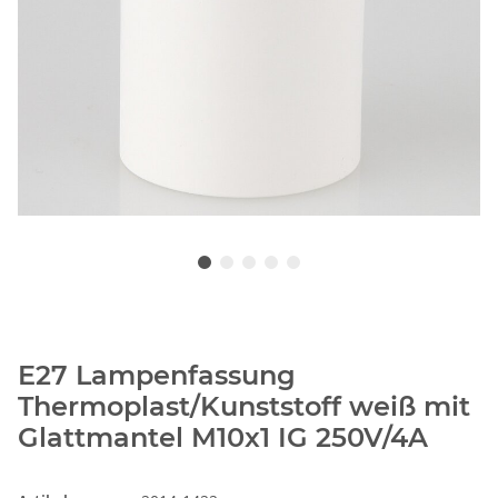
E27 Lampenfassung
Thermoplast/Kunststoff weiß mit
Glattmantel M10x1 IG 250V/4A