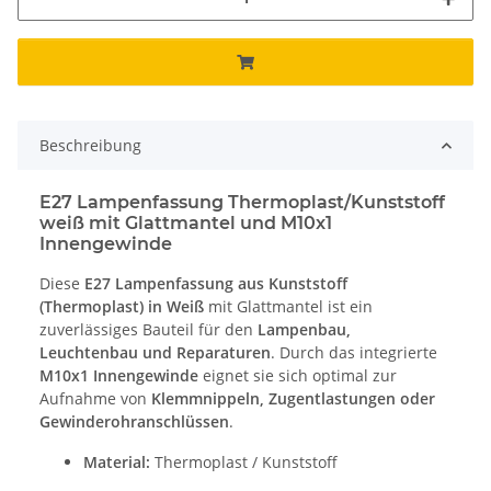
Beschreibung
E27 Lampenfassung Thermoplast/Kunststoff
weiß mit Glattmantel und M10x1
Innengewinde
Diese
E27 Lampenfassung aus Kunststoff
(Thermoplast) in Weiß
mit Glattmantel ist ein
zuverlässiges Bauteil für den
Lampenbau,
Leuchtenbau und Reparaturen
. Durch das integrierte
M10x1 Innengewinde
eignet sie sich optimal zur
Aufnahme von
Klemmnippeln, Zugentlastungen oder
Gewinderohranschlüssen
.
Material:
Thermoplast / Kunststoff