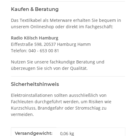
Kaufen & Beratung
Das Textilkabel als Meterware erhalten Sie bequem in
unserem Onlineshop oder direkt im Fachgeschäft:
Radio Kölsch Hamburg
Eiffestraße 598, 20537 Hamburg Hamm
Telefon: 040 - 653 00 81
Nutzen Sie unsere fachkundige Beratung und
überzeugen Sie sich von der Qualität.
Sicherheitshinweis
Elektroinstallationen sollten ausschließlich von
Fachleuten durchgeführt werden, um Risiken wie
Kurzschluss, Brandgefahr oder Stromschlag zu
vermeiden.
Produkteigenschaft
Wert
Versandgewicht:
0,06 kg