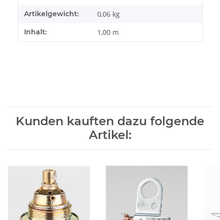
Artikelgewicht:
0,06
kg
Inhalt:
1,00 m
Kunden kauften dazu folgende
Artikel: