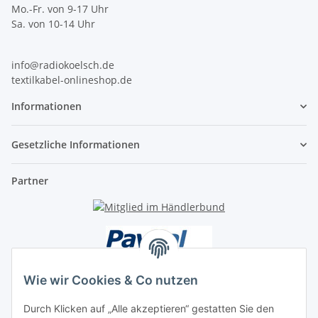
Mo.-Fr. von 9-17 Uhr
Sa. von 10-14 Uhr
info@radiokoelsch.de
textilkabel-onlineshop.de
Informationen
Gesetzliche Informationen
Partner
Wie wir Cookies & Co nutzen
Durch Klicken auf „Alle akzeptieren“ gestatten Sie den