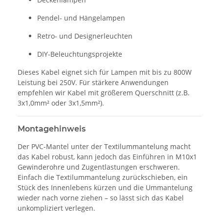
Pendel- und Hängelampen
Retro- und Designerleuchten
DIY-Beleuchtungsprojekte
Dieses Kabel eignet sich für Lampen mit bis zu 800W
Leistung bei 250V. Für stärkere Anwendungen
empfehlen wir Kabel mit größerem Querschnitt (z.B.
3x1,0mm² oder 3x1,5mm²).
Montagehinweis
Der PVC-Mantel unter der Textilummantelung macht
das Kabel robust, kann jedoch das Einführen in M10x1
Gewinderohre und Zugentlastungen erschweren.
Einfach die Textilummantelung zurückschieben, ein
Stück des Innenlebens kürzen und die Ummantelung
wieder nach vorne ziehen – so lässt sich das Kabel
unkompliziert verlegen.