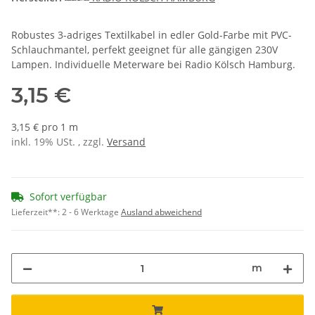
Robustes 3-adriges Textilkabel in edler Gold-Farbe mit PVC-
Schlauchmantel, perfekt geeignet für alle gängigen 230V
Lampen. Individuelle Meterware bei Radio Kölsch Hamburg.
3,15 €
3,15 € pro 1 m
inkl. 19% USt. , zzgl.
Versand
Sofort verfügbar
Lieferzeit**:
2 - 6 Werktage
Ausland abweichend
m