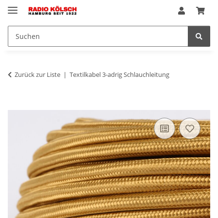
Zurück zur Liste
Textilkabel 3-adrig Schlauchleitung