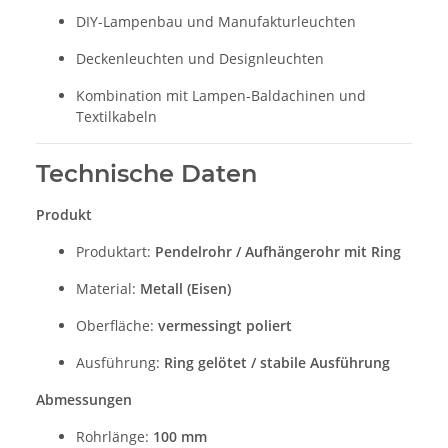
DIY-Lampenbau und Manufakturleuchten
Deckenleuchten und Designleuchten
Kombination mit Lampen-Baldachinen und
Textilkabeln
Technische Daten
Produkt
Produktart:
Pendelrohr / Aufhängerohr mit Ring
Material:
Metall (Eisen)
Oberfläche:
vermessingt poliert
Ausführung:
Ring gelötet / stabile Ausführung
Abmessungen
Rohrlänge:
100 mm