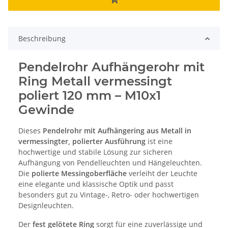
Beschreibung
Pendelrohr Aufhängerohr mit
Ring Metall vermessingt
poliert 120 mm – M10x1
Gewinde
Dieses
Pendelrohr mit Aufhängering aus Metall in
vermessingter, polierter Ausführung
ist eine
hochwertige und stabile Lösung zur sicheren
Aufhängung von Pendelleuchten und Hängeleuchten.
Die
polierte Messingoberfläche
verleiht der Leuchte
eine elegante und klassische Optik und passt
besonders gut zu Vintage-, Retro- oder hochwertigen
Designleuchten.
Der
fest gelötete Ring
sorgt für eine zuverlässige und