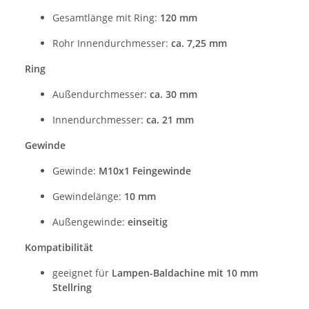
Gesamtlänge mit Ring:
120 mm
Rohr Innendurchmesser:
ca. 7,25 mm
Ring
Außendurchmesser:
ca. 30 mm
Innendurchmesser:
ca. 21 mm
Gewinde
Gewinde:
M10x1 Feingewinde
Gewindelänge:
10 mm
Außengewinde:
einseitig
Kompatibilität
geeignet für
Lampen-Baldachine mit 10 mm
Stellring