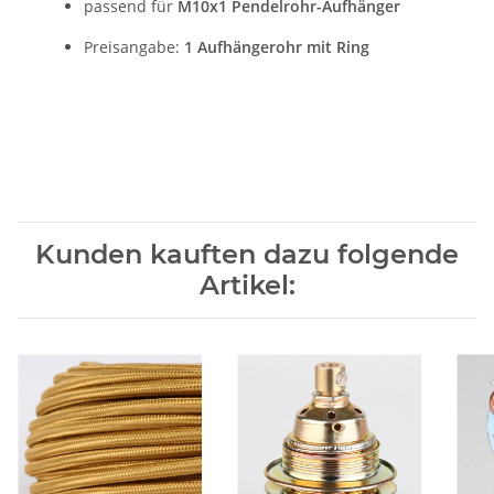
passend für
M10x1 Pendelrohr-Aufhänger
Preisangabe:
1 Aufhängerohr mit Ring
Kunden kauften dazu folgende
Artikel: