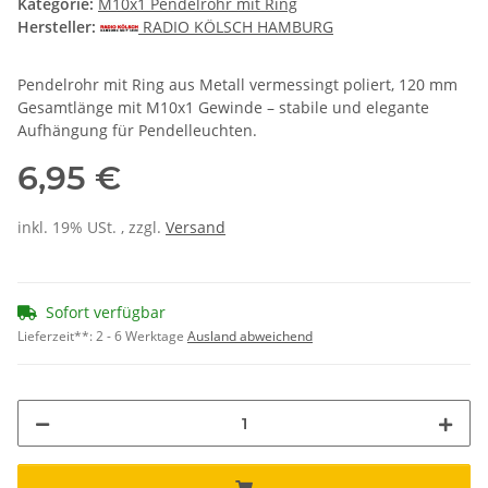
Kategorie:
M10x1 Pendelrohr mit Ring
Hersteller:
RADIO KÖLSCH HAMBURG
Pendelrohr mit Ring aus Metall vermessingt poliert, 120 mm
Gesamtlänge mit M10x1 Gewinde – stabile und elegante
Aufhängung für Pendelleuchten.
6,95 €
inkl. 19% USt. , zzgl.
Versand
Sofort verfügbar
Lieferzeit**:
2 - 6 Werktage
Ausland abweichend