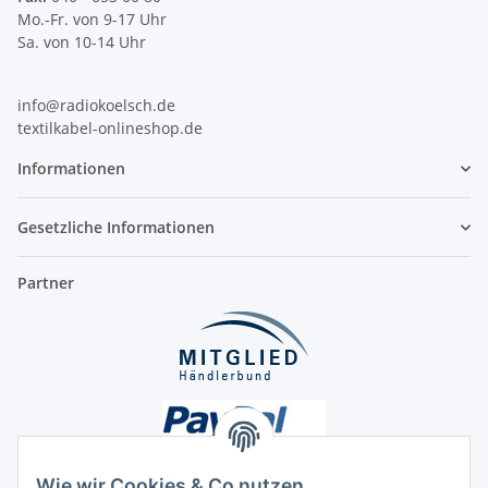
Mo.-Fr. von 9-17 Uhr
Sa. von 10-14 Uhr
info@radiokoelsch.de
textilkabel-onlineshop.de
Informationen
Gesetzliche Informationen
Partner
Wie wir Cookies & Co nutzen