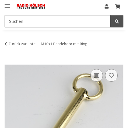
Zurück zur Liste
M10x1 Pendelrohr mit Ring