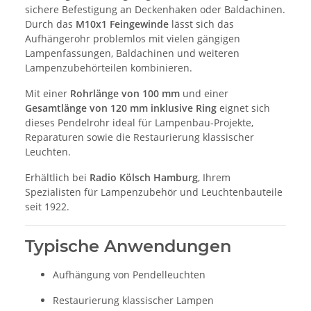
sichere Befestigung an Deckenhaken oder Baldachinen.
Durch das
M10x1 Feingewinde
lässt sich das
Aufhängerohr problemlos mit vielen gängigen
Lampenfassungen, Baldachinen und weiteren
Lampenzubehörteilen kombinieren.
Mit einer
Rohrlänge von 100 mm
und einer
Gesamtlänge von 120 mm inklusive Ring
eignet sich
dieses Pendelrohr ideal für Lampenbau-Projekte,
Reparaturen sowie die Restaurierung klassischer
Leuchten.
Erhältlich bei
Radio Kölsch Hamburg
, Ihrem
Spezialisten für Lampenzubehör und Leuchtenbauteile
seit 1922.
Typische Anwendungen
Aufhängung von Pendelleuchten
Restaurierung klassischer Lampen