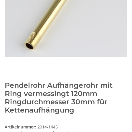
Pendelrohr Aufhängerohr mit
Ring vermessingt 120mm
Ringdurchmesser 30mm für
Kettenaufhängung
Artikelnummer:
2014-1445